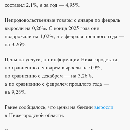
составил 2,1%, а за год — 4,95%.
Непродовольственные товары с января по февраль
выросли на 0,26%. С конца 2025 года они
подорожали на 1,02%, а с февраля прошлого года —
на 3,26%.
Цены на услуги, по информации Нижегородстата,
по сравнению с январем выросли на 0,9%,
по сравнению с декабрем — на 3,26%,
а по сравнению с февралем прошлого года —
на 9,28%.
Ранее сообщалось, что цены на бензин
выросли
в Нижегородской области.