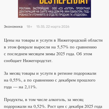
Премия 2025
Эксперты
Экономика
18+
15:35, 22 марта 2026
Цены на товары и услуги в Нижегородской области
в этом феврале выросли на 5,57% по сравнению
с последнем месяцем зимы 2025 года. Об этом
сообщает Нижегородстат.
За месяц товары и услуги в регионе подорожали
на 0,55%, а по сравнению с декабрем прошлого
года — на 2,11%.
Продукты, в том числе алкоголь, за месяц
подорожали на 0,52%. Рост цен с декабря 2025 года