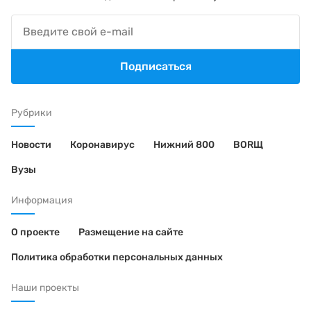
Подписаться
Рубрики
Новости
Коронавирус
Нижний 800
BORЩ
Вузы
Информация
О проекте
Размещение на сайте
Политика обработки персональных данных
Наши проекты