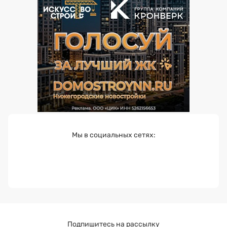
Мы в социальных сетях:
Подпишитесь на рассылку