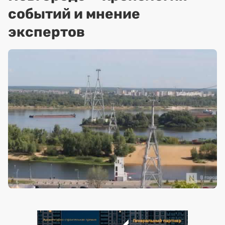
событий и мнение
экспертов