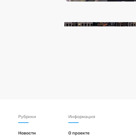
Рубрики
Информация
Новости
О проекте