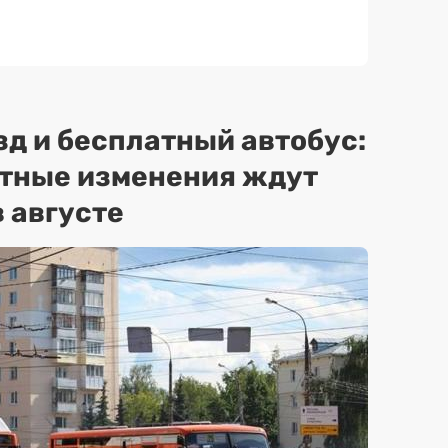
зд и бесплатный автобус:
ртные изменения ждут
 августе