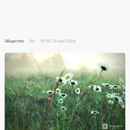
Премия 2025
Эксперты
Общество
18+
19:00, 12 мая 2026