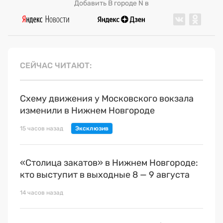
Добавить В городе N в
СЕЙЧАС ЧИТАЮТ
Схему движения у Московского вокзала
изменили в Нижнем Новгороде
15 часов назад
«Столица закатов» в Нижнем Новгороде:
кто выступит в выходные 8 — 9 августа
14 часов назад