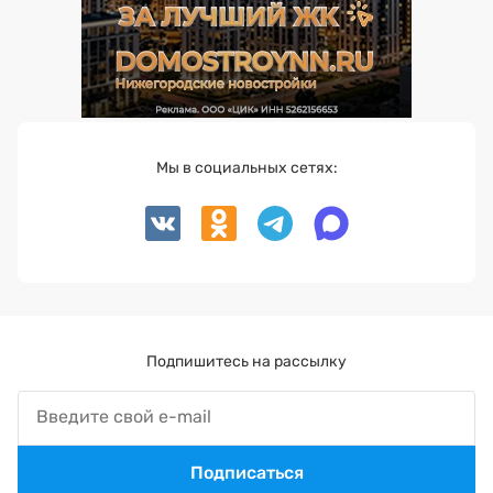
Мы в социальных сетях:
Подпишитесь на рассылку
Подписаться