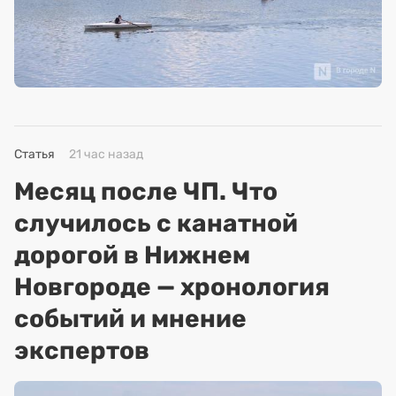
Статья
21 час назад
Месяц после ЧП. Что
случилось с канатной
дорогой в Нижнем
Новгороде — хронология
событий и мнение
экспертов