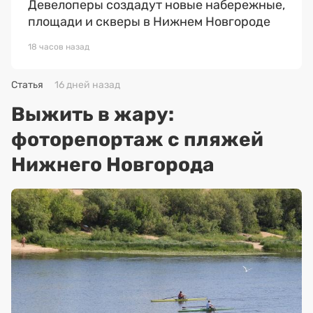
Девелоперы создадут новые набережные,
площади и скверы в Нижнем Новгороде
18 часов назад
Статья
16 дней назад
Выжить в жару:
фоторепортаж с пляжей
Нижнего Новгорода