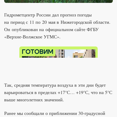
Гидрометцентр России дал прогноз погоды
на период с 11 по 20 мая в Нижегородской области.
Он опубликован на официальном сайте ФГБУ
«Верхне-Волжское УГМС».
Так, средняя температура воздуха в эти дни будет
варьироваться в пределах +17°С… +19°С, что на 5°С
выше многолетних значений.
Ранее мы сообщали о приближении 30-градусной