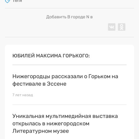
Теги
Добавить В городе N в
ЮБИЛЕЙ МАКСИМА ГОРЬКОГО
Нижегородцы рассказали о Горьком на
фестивале в Эссене
7 лет назад
Уникальная мультимедийная выставка
открылась в нижегородском
Литературном музее