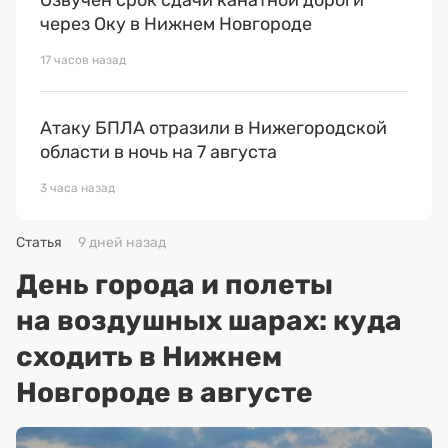
через Оку в Нижнем Новгороде
17 часов назад
Атаку БПЛА отразили в Нижегородской
области в ночь на 7 августа
3 часа назад
Статья
9 дней назад
День города и полеты
на воздушных шарах: куда
сходить в Нижнем
Новгороде в августе