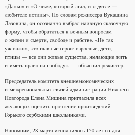
«Данко» и «О чиже, который лгал, и о дятле —
любителе истины». По словам режиссера Вукашина
Лазовича, он осознанно выбрал наивную сказочную
форму, чтобы обратиться к вечным вопросам
о жизни и смерти, свободе и рабстве. «Не так
уж важно, кто главные герои: взрослые, дети,
птицы — все они живые существа, желающие жить
и иметь право на свободу», — объяснил режиссер.
Председатель комитета внешнеэкономических
и межрегиональных связей администрации Нижнего
Новгорода Елена Мишина пригласила всех
желающих оценить прочтение произведений
Горького сербскими школьниками.
Напомним, 28 марта исполнилось 150 лет со дня