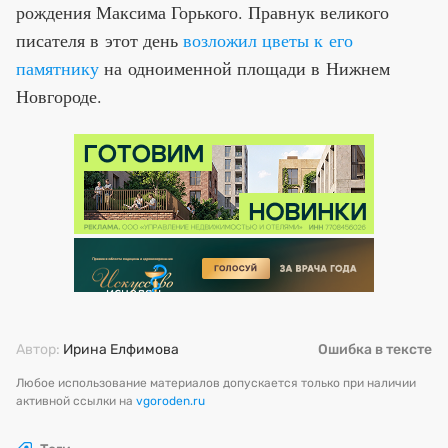
рождения Максима Горького. Правнук великого
писателя в этот день
возложил цветы к его
памятнику
на одноименной площади в Нижнем
Новгороде.
Автор:
Ирина Елфимова
Ошибка в тексте
Любое использование материалов допускается только при наличии
активной ссылки на
vgoroden.ru