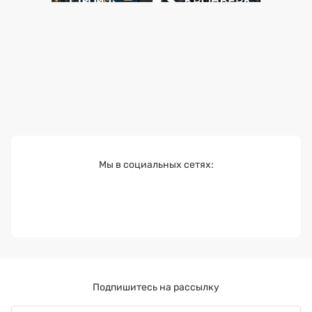
Мы в социальных сетях:
Подпишитесь на рассылку