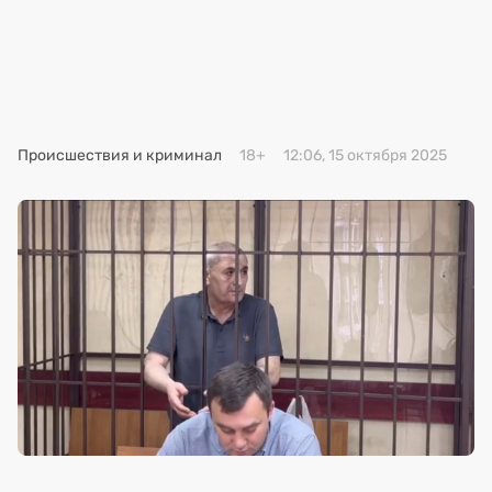
Премия 2025
Эксперты
Происшествия и криминал
18+
12:06, 15 октября 2025