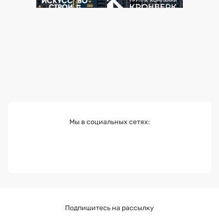
Мы в социальных сетях:
Подпишитесь на рассылку