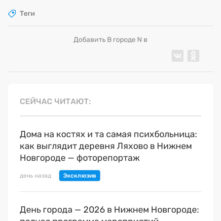
Теги
Добавить В городе N в
СЕЙЧАС ЧИТАЮТ
Дома на костях и та самая психбольница:
как выглядит деревня Ляхово в Нижнем
Новгороде — фоторепортаж
день назад
День города — 2026 в Нижнем Новгороде: