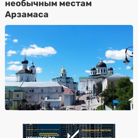
необычным местам
Арзамаса