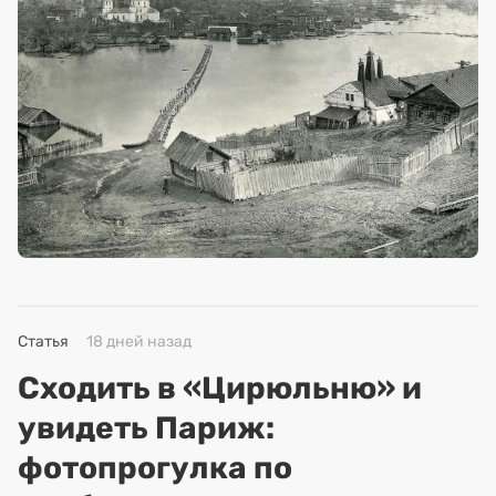
Статья
18 дней назад
Сходить в «Цирюльню» и
увидеть Париж:
фотопрогулка по