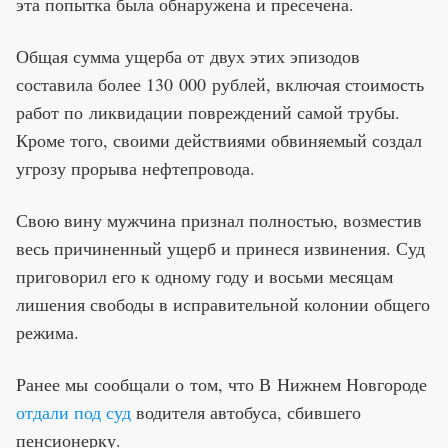
эта попытка была обнаружена и пресечена.
Общая сумма ущерба от двух этих эпизодов
составила более 130 000 рублей, включая стоимость
работ по ликвидации повреждений самой трубы.
Кроме того, своими действиями обвиняемый создал
угрозу прорыва нефтепровода.
Свою вину мужчина признал полностью, возместив
весь причиненный ущерб и принеся извинения. Суд
приговорил его к одному году и восьми месяцам
лишения свободы в исправительной колонии общего
режима.
Ранее мы сообщали о том, что В Нижнем Новгороде
отдали под суд
водителя автобуса, сбившего
пенсионерку.