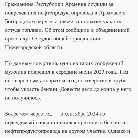
Гражданина Республики Армения осудили за
повреждения нефтепродуктопровода в Арзамасе и
Богородском округе, а также за попытку украсть
оттуда топливо. Об этом сообщили в объединенной
пресс-службе судов общей юрисдикции
Нижегородской области.
По данным следствия, одно из таких сооружений
мужчина повредил в середине июня 2023 года. Там
он сварочным аппаратом создал отверстие в трубе,
чтобы украсть бензин. Довести дело до конца у него
не получилось.
Более чем через год — в сентябре 2024-го —
подсудимый снова попытался присвоить бензин из
нефтепродуктопровода на другом участке. Однако и