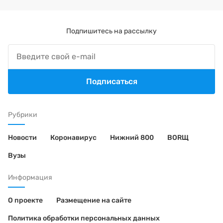
Подпишитесь на рассылку
Подписаться
Рубрики
Новости
Коронавирус
Нижний 800
BORЩ
Вузы
Информация
О проекте
Размещение на сайте
Политика обработки персональных данных