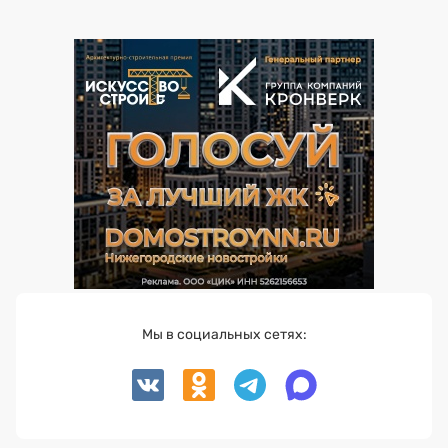
Мы в социальных сетях: