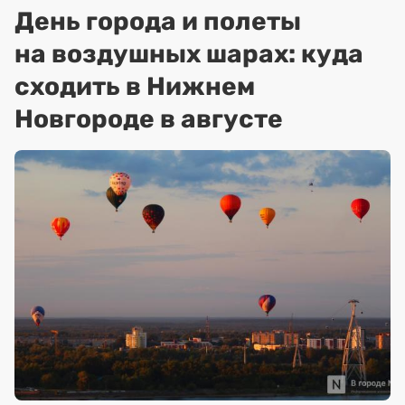
День города и полеты
на воздушных шарах: куда
сходить в Нижнем
Новгороде в августе