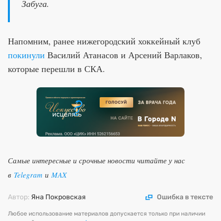
Забуга.
Напомним, ранее нижегородский хоккейный клуб
покинули
Василий Атанасов и Арсений Варлаков,
которые перешли в СКА.
Самые интересные и срочные новости читайте у нас
в
Telegram
и
MAX
Автор:
Яна Покровская
Ошибка в тексте
Любое использование материалов допускается только при наличии