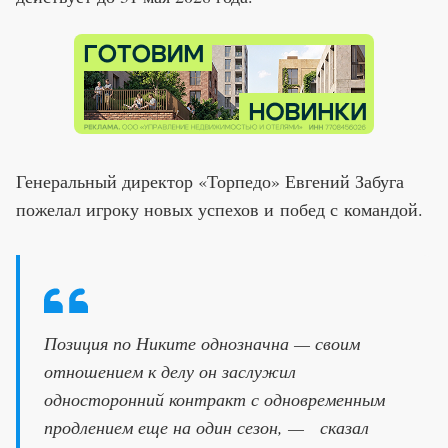
Генеральный директор «Торпедо» Евгений Забуга
пожелал игроку новых успехов и побед с командой.
Позиция по Никите однозначна — своим
отношением к делу он заслужил
односторонний контракт с одновременным
продлением еще на один сезон, — сказал