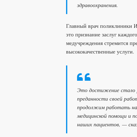
здравоохранения.
Главный врач поликлиники И
это признание заслуг каждого
медучреждения стремится пр
высококачественные услуги.
Это достижение стало 
преданности своей рабо
продолжим работать на
медицинской помощи и п
наших пациентов, — ска