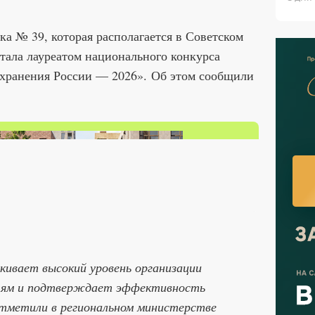
ка № 39, которая располагается в Советском
тала лауреатом национального конкурса
хранения России — 2026». Об этом сообщили
ивает высокий уровень организации
тям и подтверждает эффективность
тметили в региональном министерстве