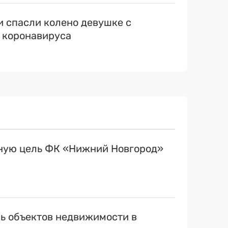
 спасли колено девушке с
 коронавируса
вную цель ФК «Нижний Новгород»
ь объектов недвижимости в