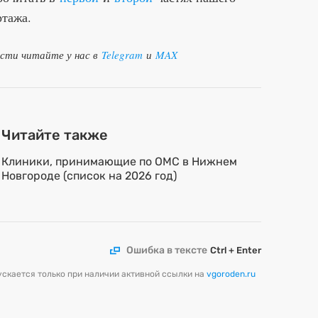
ртажа.
ости читайте у нас в
Telegram
и
MAX
Читайте также
Клиники, принимающие по ОМС в Нижнем
Новгороде (список на 2026 год)
Ошибка в тексте
Ctrl + Enter
скается только при наличии активной ссылки на
vgoroden.ru