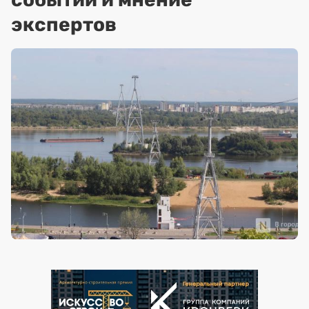
экспертов