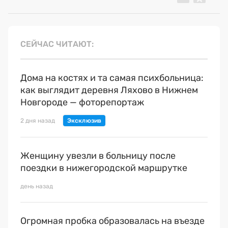
СЕЙЧАС ЧИТАЮТ
Дома на костях и та самая психбольница:
как выглядит деревня Ляхово в Нижнем
Новгороде — фоторепортаж
2 дня назад
Женщину увезли в больницу после
поездки в нижегородской маршрутке
день назад
Огромная пробка образовалась на въезде