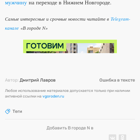
мужчину
на переходе в Нижнем Новгороде.
Самые интересные и срочные новости читайте в
Telegram-
канале
«В городе N»
Автор:
Дмитрий Лавров
Ошибка в тексте
Любое использование материалов допускается только при наличии
активной ссылки на
vgoroden.ru
Теги
Добавить В городе N в