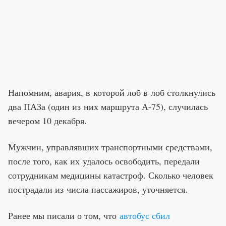
Напомним, авария, в которой лоб в лоб столкнулись
два ПАЗа (один из них маршрута А-75), случилась
вечером 10 декабря.
Мужчин, управлявших транспортными средствами,
после того, как их удалось освободить, передали
сотрудникам медицины катастроф. Сколько человек
пострадали из числа пассажиров, уточняется.
Ранее мы писали о том, что
автобус сбил