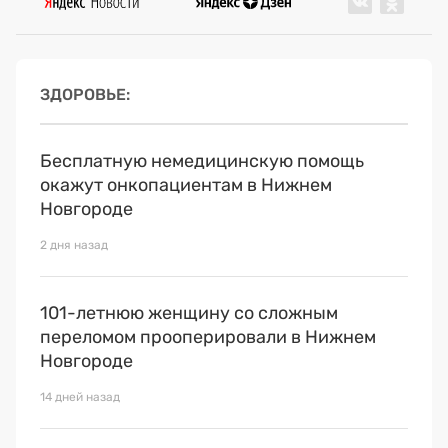
ЗДОРОВЬЕ
Бесплатную немедицинскую помощь
окажут онкопациентам в Нижнем
Новгороде
2 дня назад
101-летнюю женщину со сложным
переломом прооперировали в Нижнем
Новгороде
14 дней назад