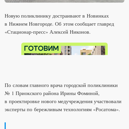
Новую поликлинику достраивают в Новинках
в Нижнем Новгороде. Об этом сообщает главред
«Стационар-пресс» Алексей Никонов.
По словам главного врача городской поликлиники
№ 1 Приокского района Ирины Фоминой,
в проектировке нового медучреждения участвовали
эксперты по бережливым технологиям «Росатома».