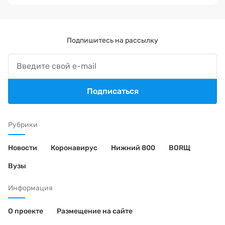
Подпишитесь на рассылку
Подписаться
Рубрики
Новости
Коронавирус
Нижний 800
BORЩ
Вузы
Информация
О проекте
Размещение на сайте