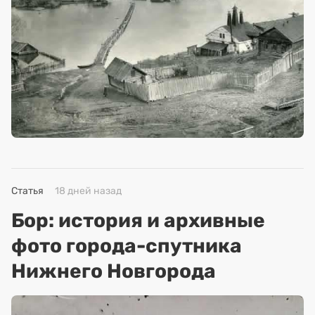
Статья
18 дней назад
Бор: история и архивные
фото города-спутника
Нижнего Новгорода