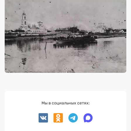
Мы в социальных сетях: