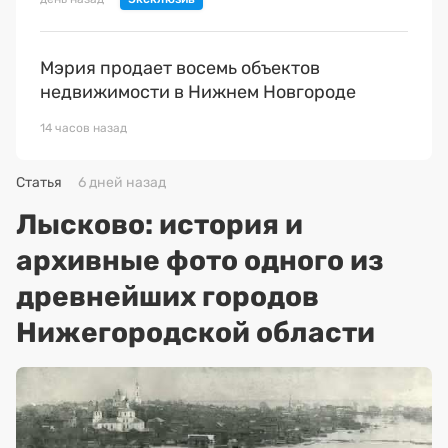
Мэрия продает восемь объектов
недвижимости в Нижнем Новгороде
14 часов назад
Статья
6 дней назад
Лысково: история и
архивные фото одного из
древнейших городов
Нижегородской области