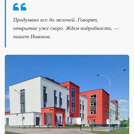
Продумано все до мелочей. Говорят,
открытие уже скоро. Ждем подробности, —
пишет Никонов.