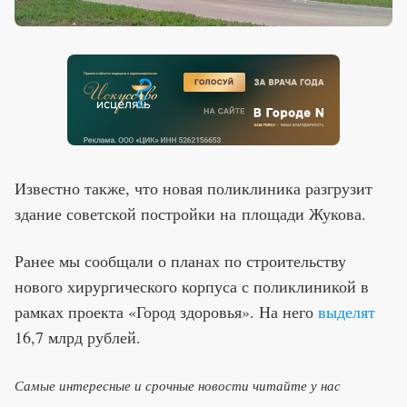
Известно также, что новая поликлиника разгрузит
здание советской постройки на площади Жукова.
Ранее мы сообщали о планах по строительству
нового хирургического корпуса с поликлиникой в
рамках проекта «Город здоровья». На него
выделят
16,7 млрд рублей.
Самые интересные и срочные новости читайте у нас