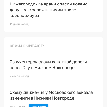
Нижегородские врачи спасли колено
девушке с осложнениями после
коронавируса
16 дней назад
СЕЙЧАС ЧИТАЮТ
Озвучен срок сдачи канатной дороги
через Оку в Нижнем Новгороде
7 часов назад
Схему движения у Московского вокзала
изменили в Нижнем Новгороде
день назад