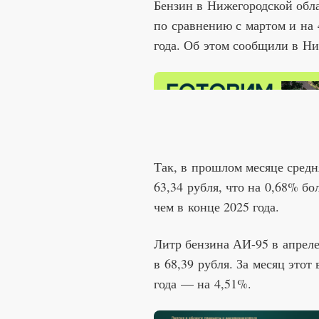
Бензин в Нижегородской обла
по сравнению с мартом и на
года. Об этом сообщили в Ни
Так, в прошлом месяце средн
63,34 рубля, что на 0,68% бо
чем в конце 2025 года.
Литр бензина АИ-95 в апреле
в 68,39 рубля. За месяц этот
года — на 4,51%.