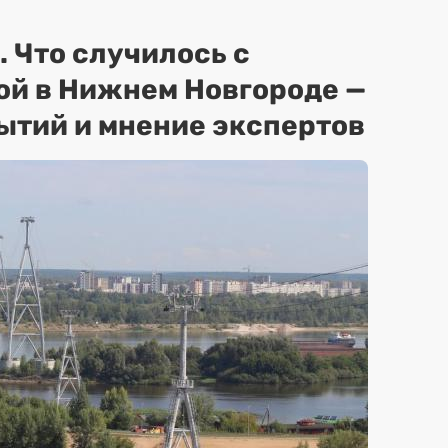
. Что случилось с
ой в Нижнем Новгороде —
ытий и мнение экспертов