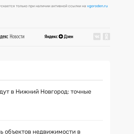
скается только при наличии активной ссылки на
vgoroden.ru
ут в Нижний Новгород: точные
ь объектов недвижимости в