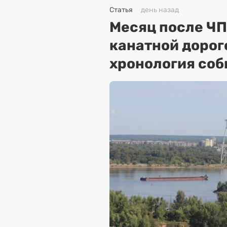
Статья
день назад
Месяц после ЧП
канатной дорог
хронология соб