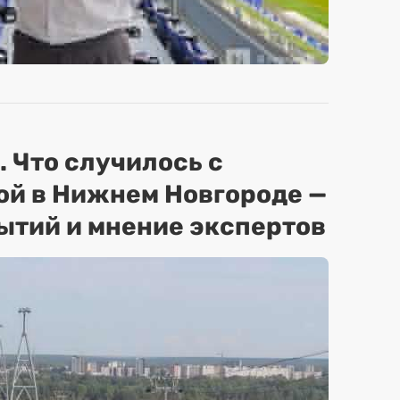
. Что случилось с
ой в Нижнем Новгороде —
ытий и мнение экспертов