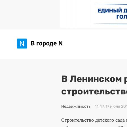
В Ленинском 
строительств
Недвижимость
11:47, 17 июля 20
Строительство детского сада