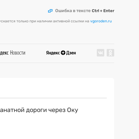
Ошибка в тексте
Ctrl + Enter
скается только при наличии активной ссылки на
vgoroden.ru
канатной дороги через Оку