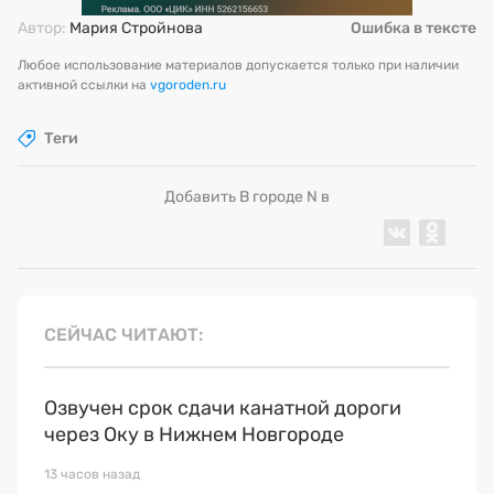
Автор:
Мария Стройнова
Ошибка в тексте
Любое использование материалов допускается только при наличии
активной ссылки на
vgoroden.ru
Теги
Добавить В городе N в
СЕЙЧАС ЧИТАЮТ
Озвучен срок сдачи канатной дороги
через Оку в Нижнем Новгороде
13 часов назад