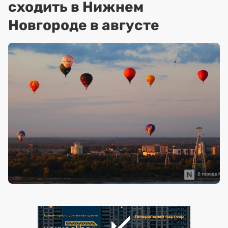
сходить в Нижнем
Новгороде в августе