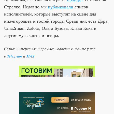
Стрелке. Недавно мы
публиковали
список
исполнителей, которые выступят на сцене для
нижегородцев и гостей города. Среди них есть Дора,
Uma2rman, Zoloto, Ольга Бузова, Клава Кока и
другие музыканты и певцы.
Самые интересные и срочные новости читайте у нас
в
Telegram
и
MAX