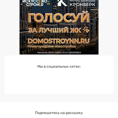
Мы в социальных сетях:
Подпишитесь на рассылку