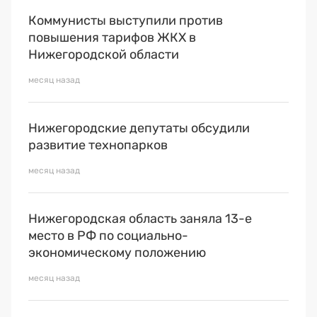
Коммунисты выступили против
повышения тарифов ЖКХ в
Нижегородской области
месяц назад
Нижегородские депутаты обсудили
развитие технопарков
месяц назад
Нижегородская область заняла 13-е
место в РФ по социально-
экономическому положению
месяц назад