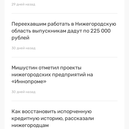
29 дней назад
Переехавшим работать в Нижегородскую
область выпускникам дадут по 225 000
рублей
30 дней назад
Мишустин отметил проекты
нижегородских предприятий на
«Иннопроме»
30 дней назад
Как восстановить испорченную
кредитную историю, рассказали
нижегородцам