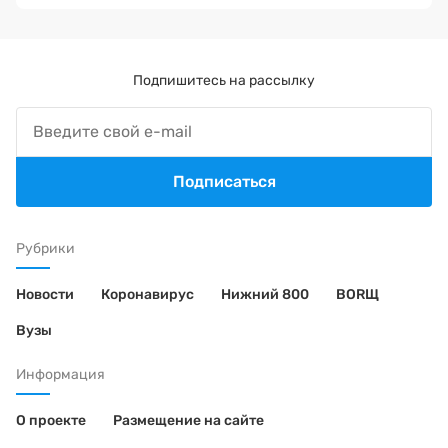
Подпишитесь на рассылку
Подписаться
Рубрики
Новости
Коронавирус
Нижний 800
BORЩ
Вузы
Информация
О проекте
Размещение на сайте