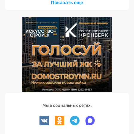
Показать еще
Мы в социальных сетях: