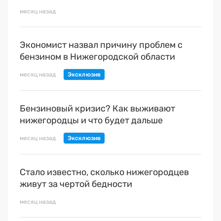
месяц назад
Экономист назвал причину проблем с
бензином в Нижегородской области
месяц назад
Бензиновый кризис? Как выживают
нижегородцы и что будет дальше
месяц назад
Стало известно, сколько нижегородцев
живут за чертой бедности
месяц назад