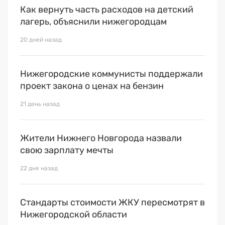
Как вернуть часть расходов на детский
лагерь, объяснили нижегородцам
20 дней назад
Нижегородские коммунисты поддержали
проект закона о ценах на бензин
21 день назад
Жители Нижнего Новгорода назвали
свою зарплату мечты
22 дня назад
Стандарты стоимости ЖКУ пересмотрят в
Нижегородской области