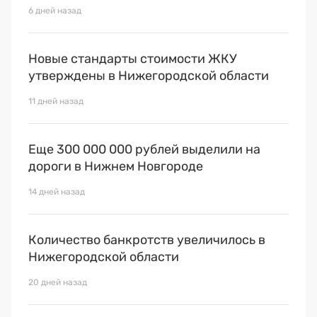
Премия 2025
6 дней назад
Эксперты
Новые стандарты стоимости ЖКУ
утверждены в Нижегородской области
11 дней назад
Еще 300 000 000 рублей выделили на
дороги в Нижнем Новгороде
14 дней назад
Количество банкротств увеличилось в
Нижегородской области
20 дней назад