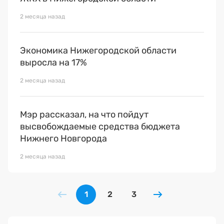
2 месяца назад
Экономика Нижегородской области
выросла на 17%
2 месяца назад
Мэр рассказал, на что пойдут
высвобождаемые средства бюджета
Нижнего Новгорода
2 месяца назад
1
2
3