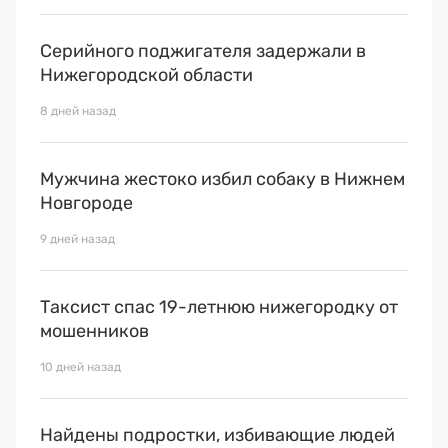
Серийного поджигателя задержали в
Нижегородской области
8 дней назад
Мужчина жестоко избил собаку в Нижнем
Новгороде
9 дней назад
Таксист спас 19-летнюю нижегородку от
мошенников
10 дней назад
Найдены подростки, избивающие людей