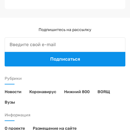
Подпишитесь на рассылку
Подписаться
Рубрики
Новости
Коронавирус
Нижний 800
BORЩ
Вузы
Информация
О проекте
Размещение на сайте