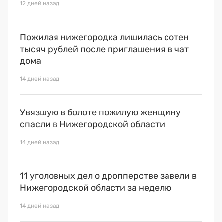
12 дней назад
Пожилая нижегородка лишилась сотен
тысяч рублей после приглашения в чат
дома
14 дней назад
Увязшую в болоте пожилую женщину
спасли в Нижегородской области
14 дней назад
11 уголовных дел о дропперстве завели в
Нижегородской области за неделю
14 дней назад