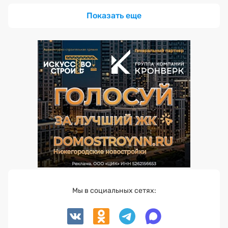
Показать еще
Мы в социальных сетях: