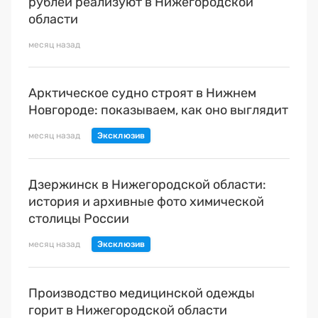
рублей реализуют в Нижегородской
области
месяц назад
Арктическое судно строят в Нижнем
Новгороде: показываем, как оно выглядит
месяц назад
Дзержинск в Нижегородской области:
история и архивные фото химической
столицы России
месяц назад
Производство медицинской одежды
горит в Нижегородской области