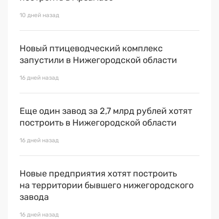
10 дней назад
Новый птицеводческий комплекс
запустили в Нижегородской области
16 дней назад
Еще один завод за 2,7 млрд рублей хотят
построить в Нижегородской области
16 дней назад
Новые предприятия хотят построить
на территории бывшего нижегородского
завода
16 дней назад