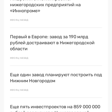
нижегородских предприятий на
«Иннопроме»
месяц назад
Первый в Европе: завод за 190 млрд
рублей достраивают в Нижегородской
области
месяц назад
Еще один завод планируют построить под
Нижним Новгородом
месяц назад
Еще пять инвестпроектов на 859 000 000