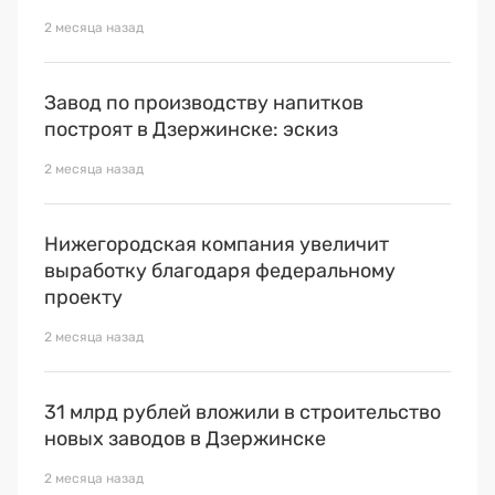
2 месяца назад
Завод по производству напитков
построят в Дзержинске: эскиз
2 месяца назад
Нижегородская компания увеличит
выработку благодаря федеральному
проекту
2 месяца назад
31 млрд рублей вложили в строительство
новых заводов в Дзержинске
2 месяца назад