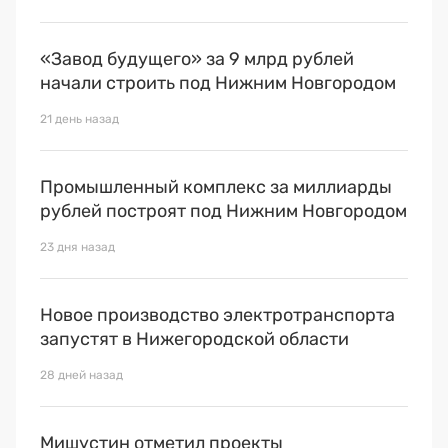
«Завод будущего» за 9 млрд рублей
начали строить под Нижним Новгородом
21 день назад
Промышленный комплекс за миллиарды
рублей построят под Нижним Новгородом
23 дня назад
Новое производство электротранспорта
запустят в Нижегородской области
28 дней назад
Мишустин отметил проекты