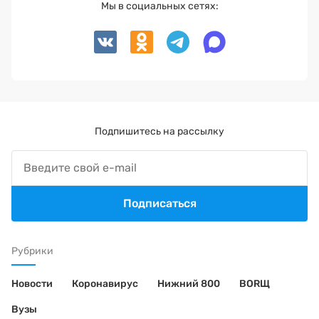
Мы в социальных сетях:
Подпишитесь на рассылку
Подписаться
Рубрики
Новости
Коронавирус
Нижний 800
BORЩ
Вузы