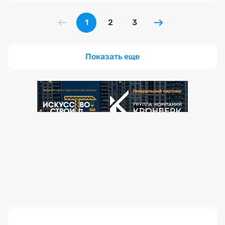
1
2
3
Показать еще