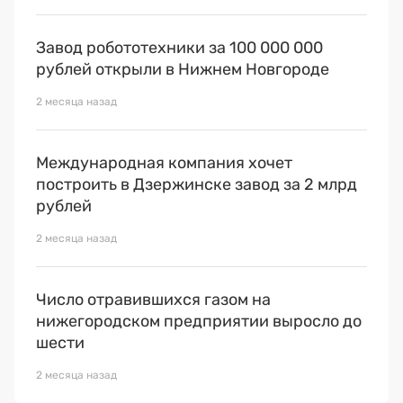
Завод робототехники за 100 000 000
рублей открыли в Нижнем Новгороде
2 месяца назад
Международная компания хочет
построить в Дзержинске завод за 2 млрд
рублей
2 месяца назад
Число отравившихся газом на
нижегородском предприятии выросло до
шести
2 месяца назад