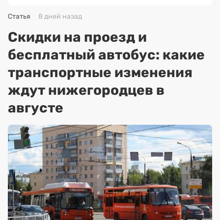
Статья
8 дней назад
Скидки на проезд и
бесплатный автобус: какие
транспортные изменения
ждут нижегородцев в
августе