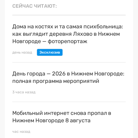
СЕЙЧАС ЧИТАЮТ
Дома на костях и та самая психбольница:
как выглядит деревня Ляхово в Нижнем
Новгороде — фоторепортаж
день назад
День города — 2026 в Нижнем Новгороде:
полная программа мероприятий
3 часа назад
Мобильный интернет снова пропал в
Нижнем Новгороде 8 августа
час назад