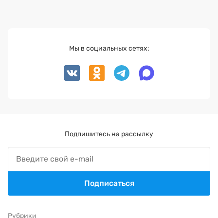
Мы в социальных сетях:
Подпишитесь на рассылку
Подписаться
Рубрики