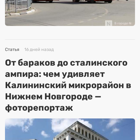
Статья
16 дней назад
От бараков до сталинского
ампира: чем удивляет
Калининский микрорайон в
Нижнем Новгороде —
фоторепортаж