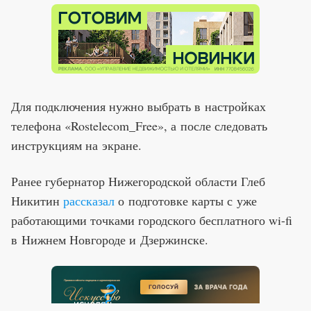
Для подключения нужно выбрать в настройках
телефона «Rostelecom_Free», а после следовать
инструкциям на экране.
Ранее губернатор Нижегородской области Глеб
Никитин
рассказал
о подготовке карты с уже
работающими точками городского бесплатного wi-fi
в Нижнем Новгороде и Дзержинске.