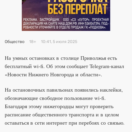
Премия 2025
Эксперты
Общество
18+
10:41, 5 июля 2025
На умных остановках в столице Приволжья есть
бесплатный wi-fi. Об этом сообщает Telegram-канал
«Новости Нижнего Новгорода и области».
На остановочных павильонах появились наклейки,
обозначающие свободное пользование wi-fi.
Благодаря этому нижегородцы могут проверить
расписание общественного транспорта и в целом
оставаться в сети интернет при перебоях со связью.