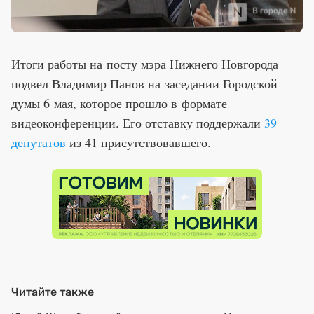
Итоги работы на посту мэра Нижнего Новгорода
подвел Владимир Панов на заседании Городской
думы 6 мая, которое прошло в формате
видеоконференции. Его отставку поддержали
39
депутатов
из 41 присутствовавшего.
Читайте также