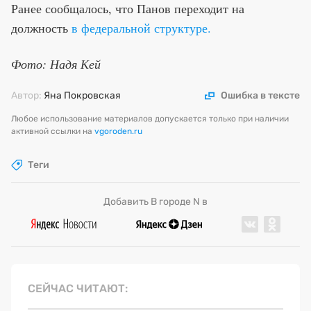
Ранее сообщалось, что Панов переходит на
должность
в федеральной структуре.
Фото: Надя Кей
Автор:
Яна Покровская
Ошибка в тексте
Любое использование материалов допускается только при наличии
активной ссылки на
vgoroden.ru
Теги
Добавить В городе N в
СЕЙЧАС ЧИТАЮТ