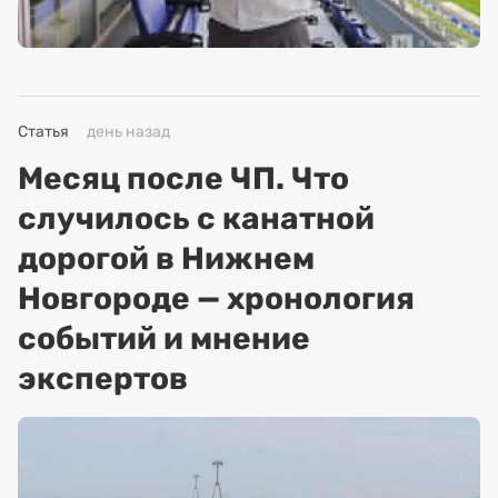
Статья
день назад
Месяц после ЧП. Что
случилось с канатной
дорогой в Нижнем
Новгороде — хронология
событий и мнение
экспертов