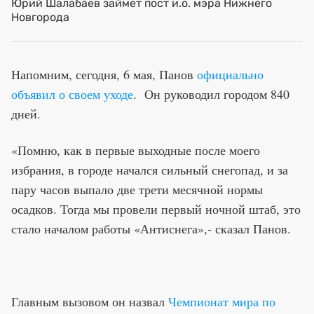
Юрий Шалабаев займет пост и.о. мэра Нижнего
Новгорода
Напомним, сегодня, 6 мая, Панов
официально
объявил о своем уходе
. Он руководил городом 840
дней.
«Помню, как в первые выходные после моего
избрания, в городе начался сильный снегопад, и за
пару часов выпало две трети месячной нормы
осадков. Тогда мы провели первый ночной штаб, это
стало началом работы «Антиснега»,- сказал Панов.
Главным вызовом он назвал
Чемпионат мира по