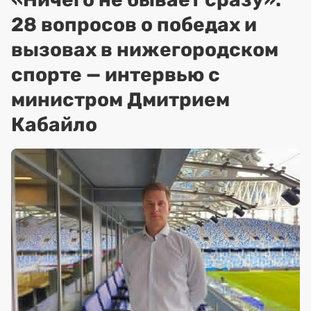
28 вопросов о победах и
вызовах в нижегородском
спорте — интервью с
министром Дмитрием
Кабайло