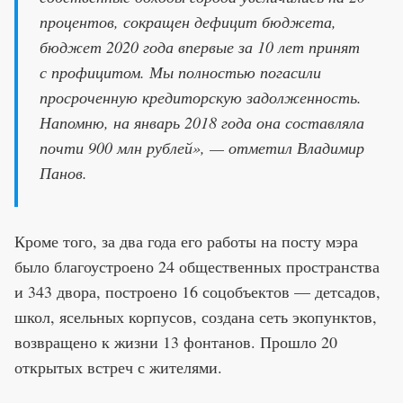
процентов, сокращен дефицит бюджета,
бюджет 2020 года впервые за 10 лет принят
с профицитом. Мы полностью погасили
просроченную кредиторскую задолженность.
Напомню, на январь 2018 года она составляла
почти 900 млн рублей», — отметил Владимир
Панов.
Кроме того, за два года его работы на посту мэра
было благоустроено 24 общественных пространства
и 343 двора, построено 16 соцобъектов — детсадов,
школ, ясельных корпусов, создана сеть экопунктов,
возвращено к жизни 13 фонтанов. Прошло 20
открытых встреч с жителями.