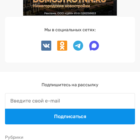
Мы в социальных сетях:
Подпишитесь на рассылку
Подписаться
Рубрики