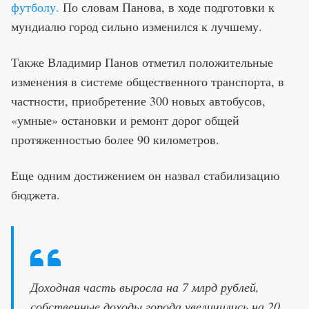
футболу.
По словам Панова, в ходе подготовки к
мундиалю город сильно изменился к лучшему.
Также Владимир Панов отметил положительные
изменения в системе общественного транспорта, в
частности, приобретение 300 новых автобусов,
«умные» остановки и ремонт дорог общей
протяженностью более 90 километров.
Еще одним достижением он назвал стабилизацию
бюджета.
Доходная часть выросла на 7 млрд рублей,
собственные доходы города увеличились на 20