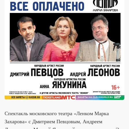
Спектакль московского театра «Ленком Марка
Захарова» с Дмитрием Певцовым, Андреем