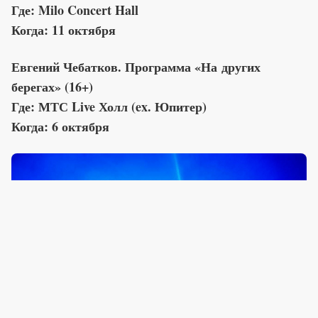
Где: Milo Concert Hall
Когда: 11 октября
Евгений Чебатков. Программа «На других
берегах» (16+)
Где: МТС Live Холл (ex. Юпитер)
Когда: 6 октября