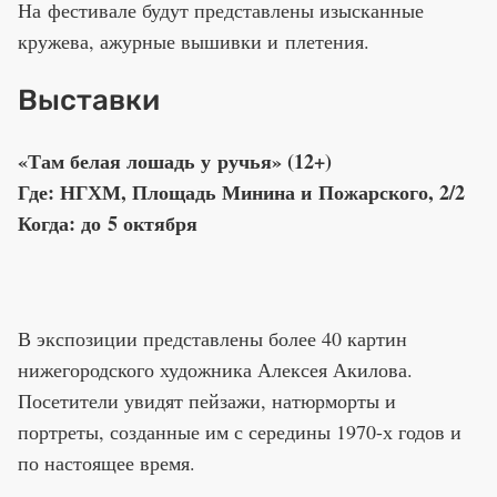
На фестивале будут представлены изысканные
кружева, ажурные вышивки и плетения.
Выставки
«Там белая лошадь у ручья» (12+)
Где: НГХМ, Площадь Минина и Пожарского, 2/2
Когда: до 5 октября
В экспозиции представлены более 40 картин
нижегородского художника Алексея Акилова.
Посетители увидят пейзажи, натюрморты и
портреты, созданные им с середины 1970-х годов и
по настоящее время.