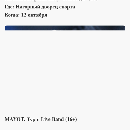
Где: Нагорный дворец спорта
Когда: 12 октября
MAYOT. Тур с Live Band (16+)