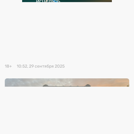
Премия 2025
Эксперты
18+
10:52, 29 сентября 2025