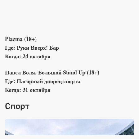
Plazma (18+)
Где: Руки Вверх! Бар
Когда: 24 октября
Павел Воля. Большой Stand Up (18+)
Где: Нагорный дворец спорта
Когда: 31 октября
Спорт