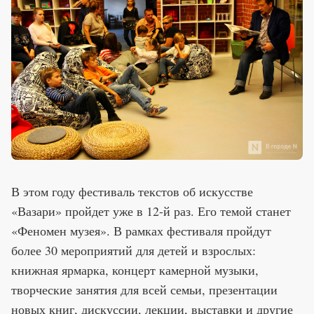
В этом году фестиваль текстов об искусстве
«Вазари» пройдет уже в 12-й раз. Его темой станет
«Феномен музея». В рамках фестиваля пройдут
более 30 мероприятий для детей и взрослых:
книжная ярмарка, концерт камерной музыки,
творческие занятия для всей семьи, презентации
новых книг, дискуссии, лекции, выставки и другие