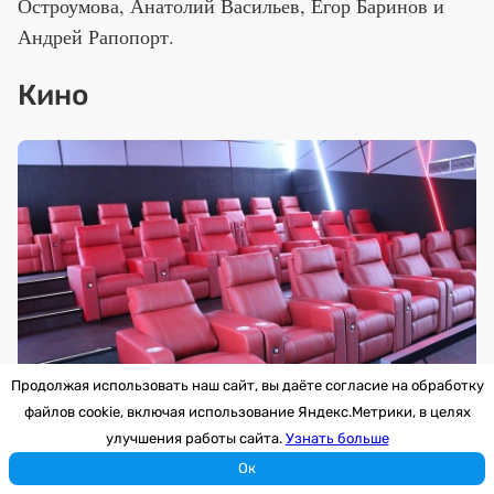
Остроумова, Анатолий Васильев, Егор Баринов и
Андрей Рапопорт.
Кино
Продолжая использовать наш сайт, вы даёте согласие на обработку
файлов cookie, включая использование Яндекс.Метрики, в целях
улучшения работы сайта.
Узнать больше
Ок