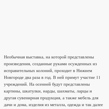
Необычная выставка, на которой представлены
произведения, созданные руками осужденных из
исправительных колоний, проходит в Нижнем
Новгороде два раза в год. В ней примут участие 11
учреждений. На осенней будут представлены
картины, шкатулки, нарды, шахматы, ларцы и
другая сувенирная продукция, а также мебель для
дачи и дома, изделия из металла, одежда и так далее