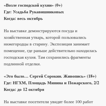
«Возле господской кухни» (0+)
Где: Усадьба Рукавишниковых
Когда: весь октябрь
На выставке демонстрируются посуда и
хозяйственная утварь, которой пользовались
нижегородцы в старину. Экспозиция занимает
помещение, где раньше действительно находилась
господская кухня. Там сохранились фрагменты
подлинной отделки.
«Это было… Сергей Сорокин. Живопись» (18+)
Где: НГХМ, Площадь Минина и Пожарского, 2/2
Когда: до 12 октября
На выставке посетители увидят более 100 работ