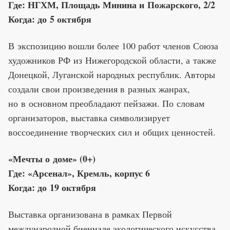
Где: НГХМ, Площадь Минина и Пожарского, 2/2
Когда: до 5 октября
В экспозицию вошли более 100 работ членов Союза
художников РФ из Нижегородской области, а также
Донецкой, Луганской народных республик. Авторы
создали свои произведения в разных жанрах,
но в основном преобладают пейзажи. По словам
организаторов, выставка символизирует
воссоединение творческих сил и общих ценностей.
«Мечты о доме» (0+)
Где: «Арсенал», Кремль, корпус 6
Когда: до 19 октября
Выставка организована в рамках Первой
международной биеннале экологического искусства.