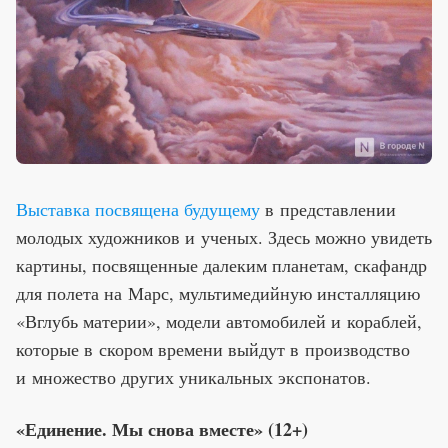
Выставка посвящена будущему
в представлении
молодых художников и ученых. Здесь можно увидеть
картины, посвященные далеким планетам, скафандр
для полета на Марс, мультимедийную инсталляцию
«Вглубь материи», модели автомобилей и кораблей,
которые в скором времени выйдут в производство
и множество других уникальных экспонатов.
«Единение. Мы снова вместе» (12+)