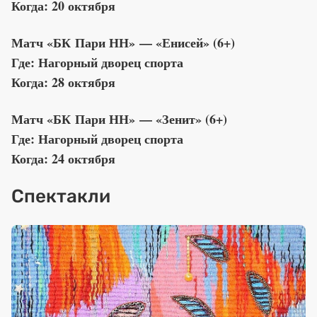
Когда: 20 октября
Матч «БК Пари НН» — «Енисей» (6+)
Где: Нагорный дворец спорта
Когда: 28 октября
Матч «БК Пари НН» — «Зенит» (6+)
Где: Нагорный дворец спорта
Когда: 24 октября
Спектакли