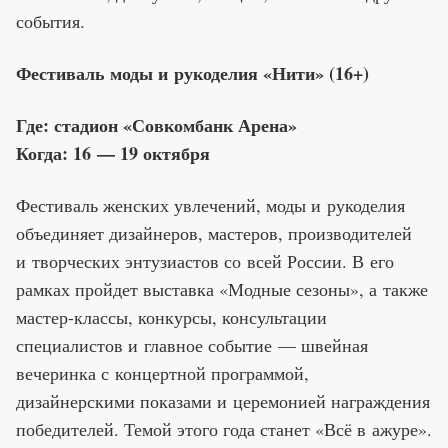
события.
Фестиваль моды и рукоделия «Нити» (16+)
Где: стадион «Совкомбанк Арена»
Когда: 16 — 19 октября
Фестиваль женских увлечений, моды и рукоделия
объединяет дизайнеров, мастеров, производителей
и творческих энтузиастов со всей России. В его
рамках пройдет выставка «Модные сезоны», а также
мастер-классы, конкурсы, консультации
специалистов и главное событие — швейная
вечеринка с концертной программой,
дизайнерскими показами и церемонией награждения
победителей. Темой этого года станет «Всё в ажуре».