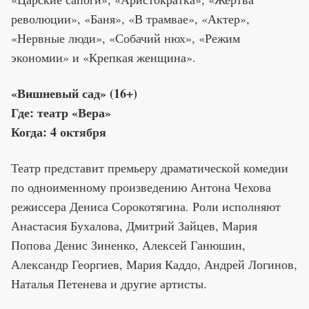
революции», «Баня», «В трамвае», «Актер»,
«Нервные люди», «Собачий нюх», «Режим
экономии» и «Крепкая женщина».
«Вишневый сад» (16+)
Где: театр «Вера»
Когда: 4 октября
Театр представит премьеру драматической комедии
по одноименному произведению Антона Чехова
режиссера Дениса Сорокотягина. Роли исполняют
Анастасия Бухалова, Дмитрий Зайцев, Мария
Попова Денис Зиненко, Алексей Ганюшин,
Александр Георгиев, Мария Каддо, Андрей Логинов,
Наталья Петенева и другие артисты.