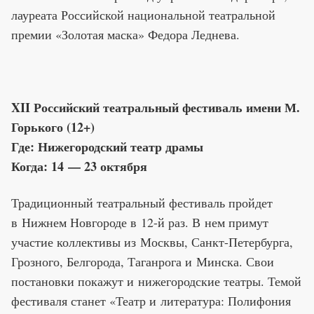
лауреата Российской национальной театральной
премии «Золотая маска» Федора Леднева.
XII Российский театральный фестиваль имени М.
Горького (12+)
Где: Нижегородский театр драмы
Когда: 14 — 23 октября
Традиционный театральный фестиваль пройдет
в Нижнем Новгороде в 12-й раз. В нем примут
участие коллективы из Москвы, Санкт-Петербурга,
Грозного, Белгорода, Таганрога и Минска. Свои
постановки покажут и нижегородские театры. Темой
фестиваля станет «Театр и литература: Полифония