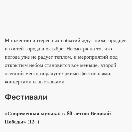
Множество интересных событий ждут нижегородцев
и гостей города в октябре. Несмотря на то, что
погода уже не радует теплом, и мероприятий под
открытым небом становится все меньше, второй
осенний месяц порадует яркими фестивалями,
концертами и выставками.
Фестивали
«Современная музыка: к 80-летию Великой
Победы» (12+)