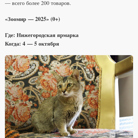
— всего более 200 товаров.
«Зоомир — 2025» (0+)
Где: Нижегородская ярмарка
Когда: 4 — 5 октября