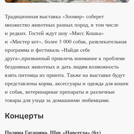
Традиционная выставка «Зоомир» соберет
множество животных разных пород, в том числе
и редких. Гостей ждут шоу «Мисс Кошка»
и «Мистер кот», более 3 000 собак, развлекательная
программа и фестиваль «Найди себе
друга»,призванный привлечь внимание к проблеме
бездомных животных и дать людям возможность
взять питомца из приюта. Также на выставке будут
представлены корма, аксессуары и одежда для кошек
и собак, ветеринарные препараты и различные
товары для ухода за домашними любимцами.
Концерты
Полина Гагарина. Шоу «Навсегда» (6+)