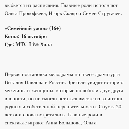
выбьется из расписания. Главные роли исполняют
Ольга Прокофьева, Игорь Скляр и Семен Стругачев.
«Семейный ужин» (16+)
Когда: 16 октября
Где: MTС Live Холл
Первая постановка мелодрамы по пьесе драматурга
Виталия Павлова в России. Зрители увидят историю
мужчины и женщины, которые полюбили друг друга
в юности, но не смогли остаться вместе из-за интриг
родных и собственной нерешительности. Спустя 20
лет они снова встретились. Главные роли в
спектакле играют Анна Большова, Ольга