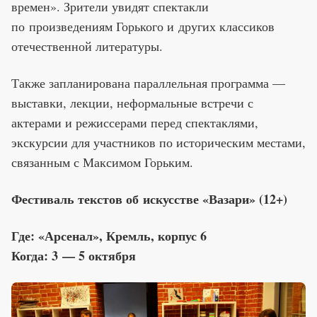
времен». Зрители увидят спектакли
по произведениям Горького и других классиков
отечественной литературы.
Также запланирована параллельная программа —
выставки, лекции, неформальные встречи с
актерами и режиссерами перед спектаклями,
экскурсии для участников по историческим местами,
связанным с Максимом Горьким.
Фестиваль текстов об искусстве «Вазари» (12+)
Где: «Арсенал», Кремль, корпус 6
Когда: 3 — 5 октября