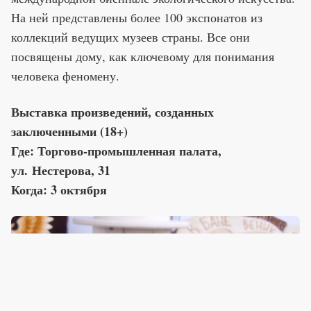
На ней представлены более 100 экспонатов из
коллекций ведущих музеев страны. Все они
посвящены дому, как ключевому для понимания
человека феномену.
Выставка произведений, созданных
заключенными (18+)
Где: Торгово-промышленная палата,
ул. Нестерова, 31
Когда: 3 октября