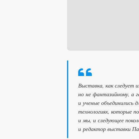
Выставка, как следует и
но не фантазийному, а 
и ученые объединились д
технологиях, которые п
и мы, и следующее покол
и редактор выставки Па