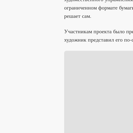
ограниченном формате бумаги
решает сам.
Участникам проекта было пр
художник представил его по-