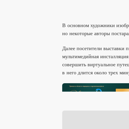
В основном художники изобр
но некоторые авторы постара
Далее посетители выставки п
мультимедийная инсталляция
совершить виртуальное путе
в него длится около трех мин