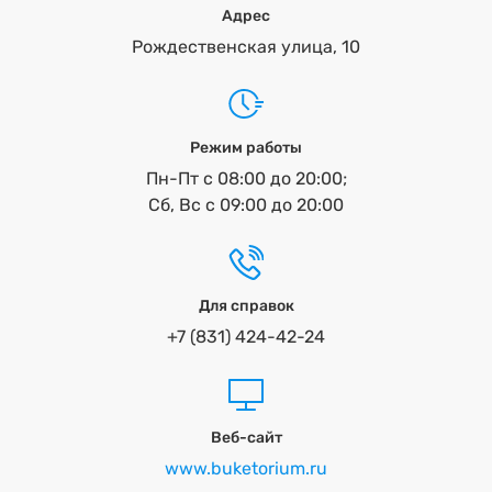
Адрес
Рождественская улица, 10
Режим работы
Пн-Пт с 08:00 до 20:00;
Сб, Вс с 09:00 до 20:00
Для справок
+7 (831) 424-42-24
Веб-сайт
www.buketorium.ru