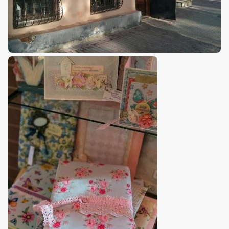
Премия 2025
Эксперты