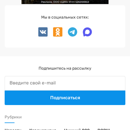
Мы в социальных сетях:
Подпишитесь на рассылку
Подписаться
Рубрики