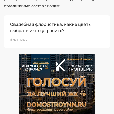
праздничные составляющие.
Свадебная флористика: какие цветы
выбрать и что украсить?
8 лет назад