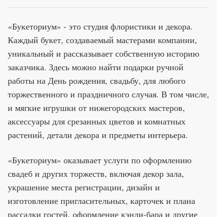
«Букеториум» - это студия флористики и декора.
Каждый букет, создаваемый мастерами компании,
уникальный и рассказывает собственную историю
заказчика. Здесь можно найти подарки ручной
работы на День рождения, свадьбу, для любого
торжественного и праздничного случая. В том числе,
и мягкие игрушки от нижегородских мастеров,
аксессуары для срезанных цветов и комнатных
растений, детали декора и предметы интерьера.
«Букеториум» оказывает услуги по оформлению
свадеб и других торжеств, включая декор зала,
украшение места регистрации, дизайн и
изготовление пригласительных, карточек и плана
рассадки гостей, оформление кэнди-бара и другие