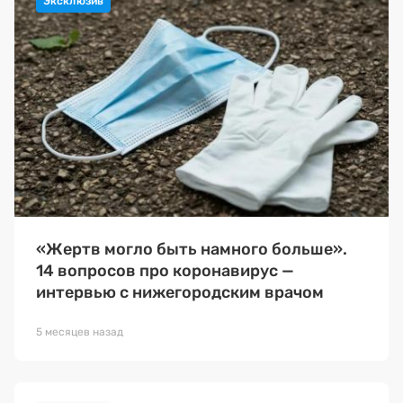
«Жертв могло быть намного больше».
14 вопросов про коронавирус —
интервью с нижегородским врачом
5 месяцев назад