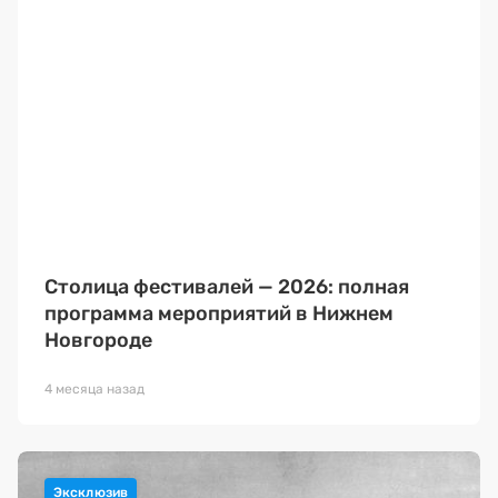
Столица фестивалей — 2026: полная
программа мероприятий в Нижнем
Новгороде
4 месяца назад