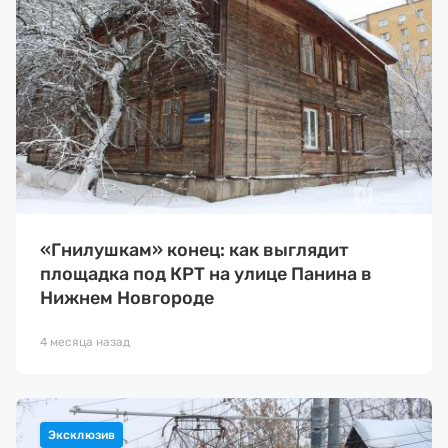
«Гнилушкам» конец: как выглядит
площадка под КРТ на улице Панина в
Нижнем Новгороде
4 месяца назад