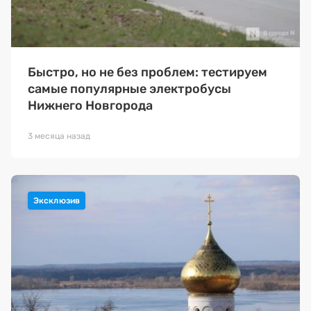
Премия 2025
Эксперты
Быстро, но не без проблем: тестируем
самые популярные электробусы
Нижнего Новгорода
3 месяца назад