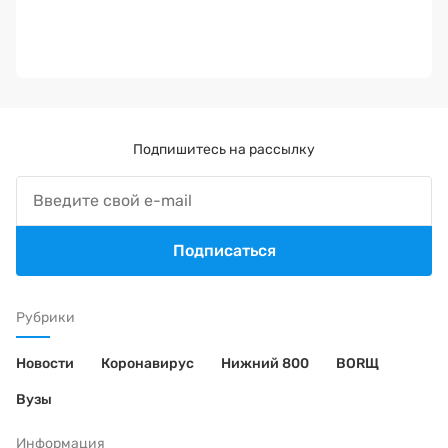
Подпишитесь на рассылку
Подписаться
Рубрики
Новости
Коронавирус
Нижний 800
BORЩ
Вузы
Информация