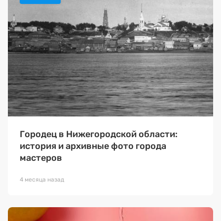
Городец в Нижегородской области:
история и архивные фото города
мастеров
4 месяца назад