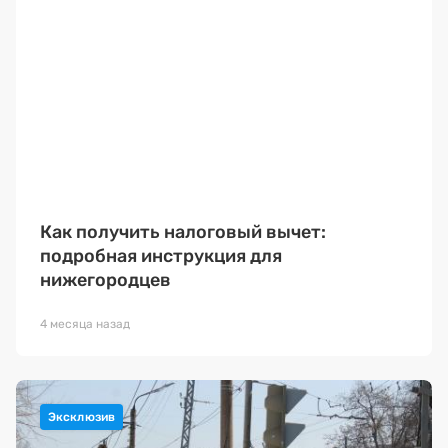
Как получить налоговый вычет:
подробная инструкция для
нижегородцев
4 месяца назад