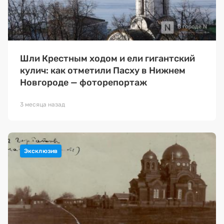
Шли Крестным ходом и ели гигантский
кулич: как отметили Пасху в Нижнем
Новгороде — фоторепортаж
3 месяца назад