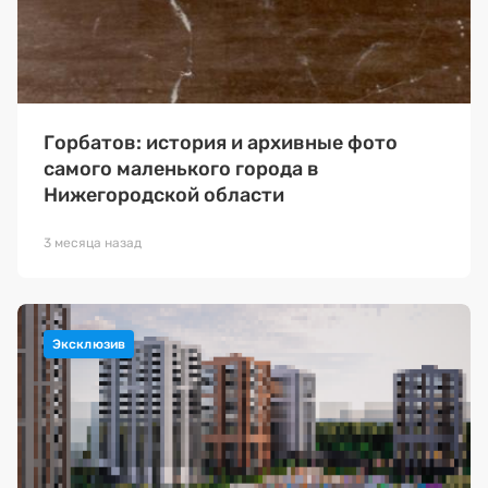
Горбатов: история и архивные фото
самого маленького города в
Нижегородской области
3 месяца назад