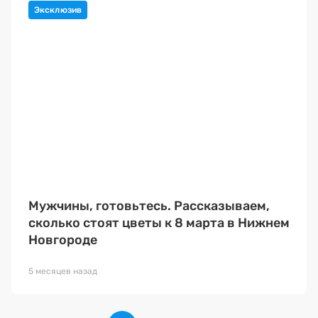
Мужчины, готовьтесь. Рассказываем,
сколько стоят цветы к 8 марта в Нижнем
Новгороде
5 месяцев назад