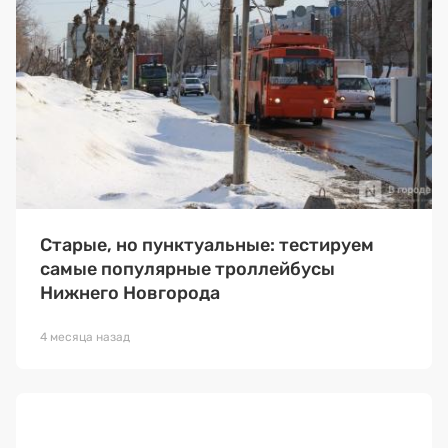
Старые, но пунктуальные: тестируем
самые популярные троллейбусы
Нижнего Новгорода
4 месяца назад