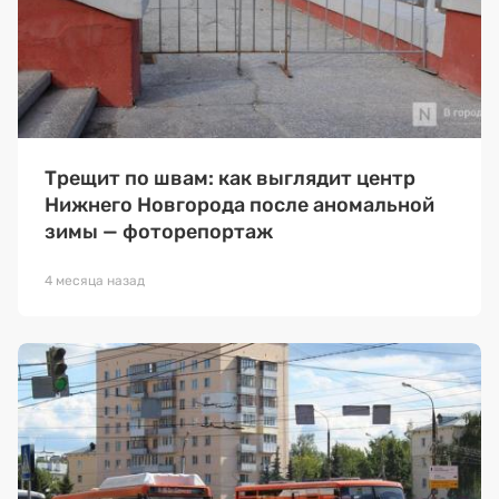
Трещит по швам: как выглядит центр
Нижнего Новгорода после аномальной
зимы — фоторепортаж
4 месяца назад