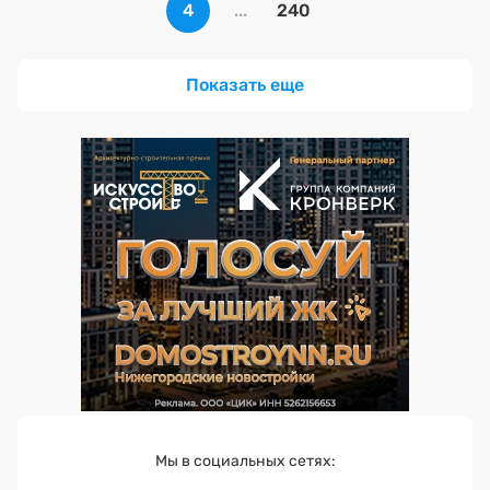
4
...
240
Показать еще
Мы в социальных сетях: