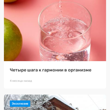
Четыре шага к гармонии в организме
4 месяца назад