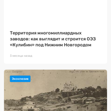
Территория многомиллиардных
заводов: как выглядит и строится ОЭЗ
«Кулибин» под Нижним Новгородом
3 месяца назад