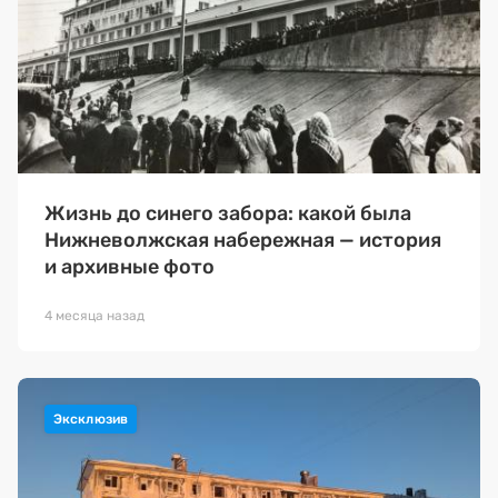
Жизнь до синего забора: какой была
Нижневолжская набережная — история
и архивные фото
4 месяца назад