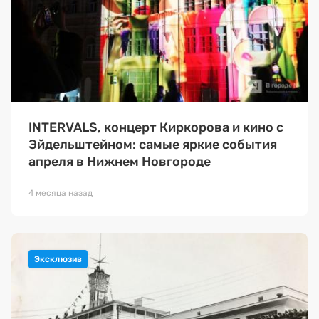
INTERVALS, концерт Киркорова и кино с
Эйдельштейном: самые яркие события
апреля в Нижнем Новгороде
4 месяца назад