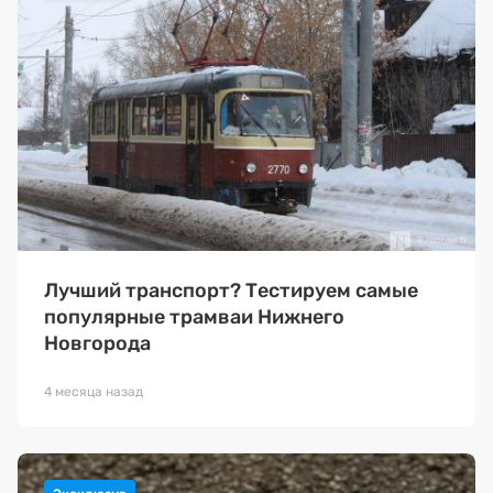
Лучший транспорт? Тестируем самые
популярные трамваи Нижнего
Новгорода
4 месяца назад