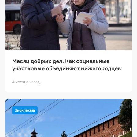
Месяц добрых дел. Как социальные
участковые объединяют нижегородцев
4 месяца назад