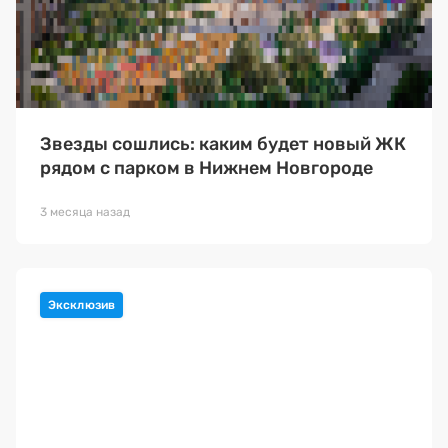
Звезды сошлись: каким будет новый ЖК
рядом с парком в Нижнем Новгороде
3 месяца назад