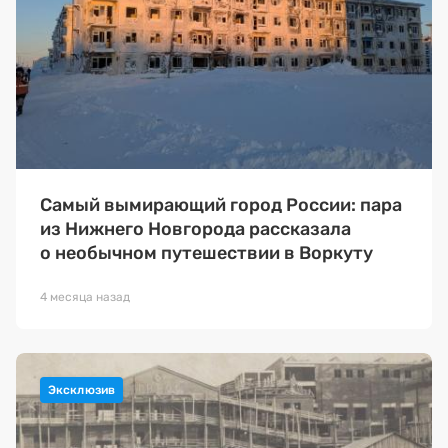
Самый вымирающий город России: пара
из Нижнего Новгорода рассказала
о необычном путешествии в Воркуту
4 месяца назад