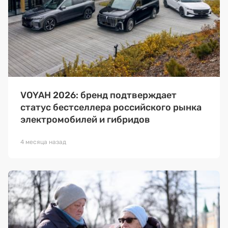
VOYAH 2026: бренд подтверждает
статус бестселлера российского рынка
электромобилей и гибридов
4 месяца назад