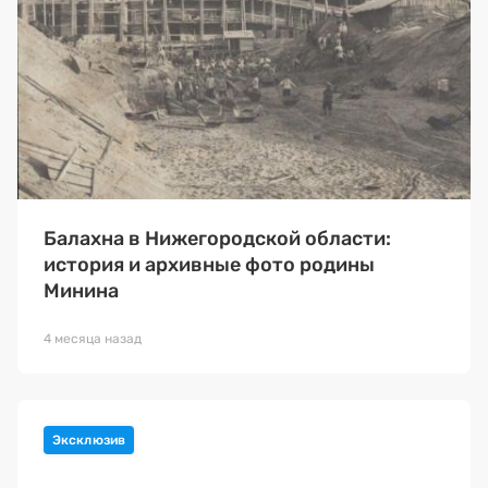
Балахна в Нижегородской области:
история и архивные фото родины
Минина
4 месяца назад