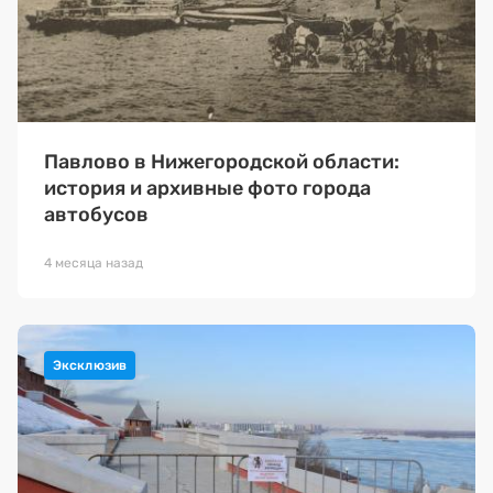
Павлово в Нижегородской области:
история и архивные фото города
автобусов
4 месяца назад