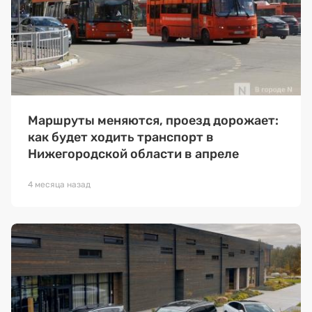
Маршруты меняются, проезд дорожает:
как будет ходить транспорт в
Нижегородской области в апреле
4 месяца назад