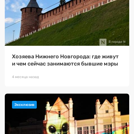
Хозяева Нижнего Новгорода: где живут
и чем сейчас занимаются бывшие мэры
4 месяца назад