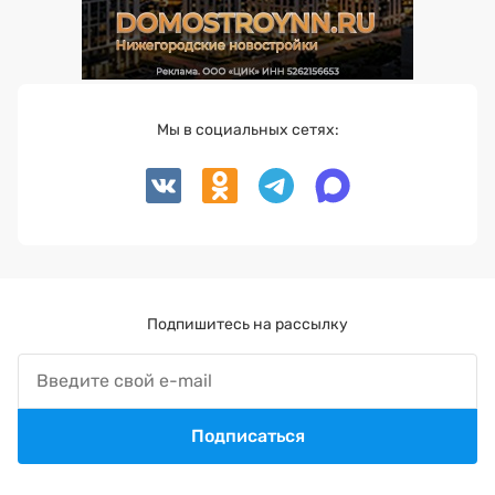
Мы в социальных сетях:
Подпишитесь на рассылку
Подписаться