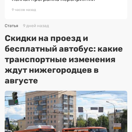
9 часов назад
Статья
9 дней назад
Скидки на проезд и
бесплатный автобус: какие
транспортные изменения
ждут нижегородцев в
августе