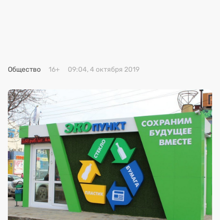
Премия 2025
Эксперты
Общество
16+
09:04, 4 октября 2019