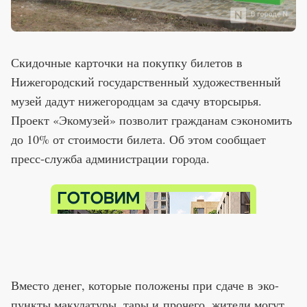
Скидочные карточки на покупку билетов в
Нижегородский государственный художественный
музей дадут нижегородцам за сдачу вторсырья.
Проект «Экомузей» позволит гражданам сэкономить
до 10% от стоимости билета. Об этом сообщает
пресс-служба администрации города.
Вместо денег, которые положены при сдаче в эко-
пункты макулатуры, тары и прочего, жители могут