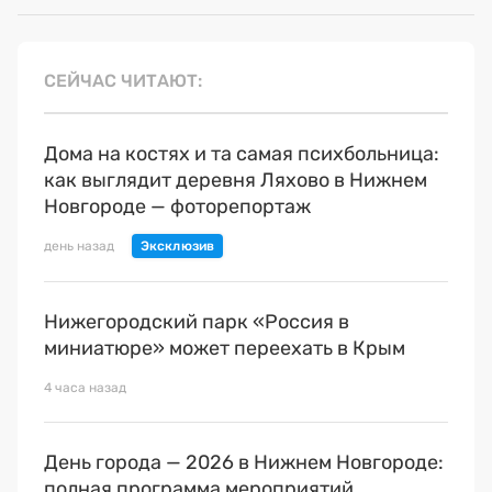
СЕЙЧАС ЧИТАЮТ
Дома на костях и та самая психбольница:
как выглядит деревня Ляхово в Нижнем
Новгороде — фоторепортаж
день назад
Нижегородский парк «Россия в
миниатюре» может переехать в Крым
4 часа назад
День города — 2026 в Нижнем Новгороде:
полная программа мероприятий