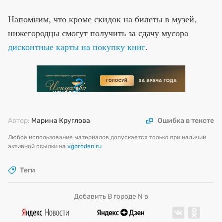
Напомним, что кроме скидок на билеты в музей,
нижегородцы смогут получить за сдачу мусора
дисконтные карты на покупку книг
.
Автор:
Марина Круглова
Ошибка в тексте
Любое использование материалов допускается только при наличии
активной ссылки на
vgoroden.ru
Теги
Добавить В городе N в