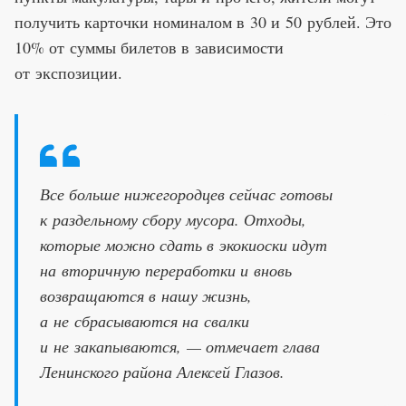
получить карточки номиналом в 30 и 50 рублей. Это
10% от суммы билетов в зависимости
от экспозиции.
Все больше нижегородцев сейчас готовы
к раздельному сбору мусора. Отходы,
которые можно сдать в экокиоски идут
на вторичную переработки и вновь
возвращаются в нашу жизнь,
а не сбрасываются на свалки
и не закапываются, — отмечает глава
Ленинского района Алексей Глазов.