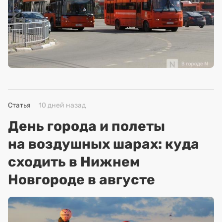
Статья
10 дней назад
День города и полеты
на воздушных шарах: куда
сходить в Нижнем
Новгороде в августе