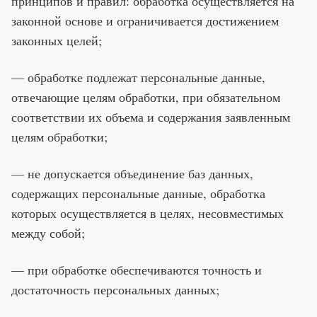
принципов и правил: обработка осуществляется на
законной основе и ограничивается достижением
законных целей;
— обработке подлежат персональные данные,
отвечающие целям обработки, при обязательном
соответствии их объема и содержания заявленным
целям обработки;
— не допускается объединение баз данных,
содержащих персональные данные, обработка
которых осуществляется в целях, несовместимых
между собой;
— при обработке обеспечиваются точность и
достаточность персональных данных;