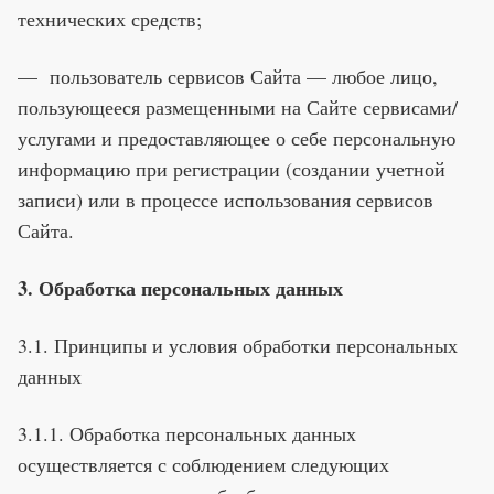
технических средств;
— пользователь сервисов Сайта — любое лицо,
пользующееся размещенными на Сайте сервисами/
услугами и предоставляющее о себе персональную
информацию при регистрации (создании учетной
записи) или в процессе использования сервисов
Сайта.
3. Обработка персональных данных
3.1. Принципы и условия обработки персональных
данных
3.1.1. Обработка персональных данных
осуществляется с соблюдением следующих