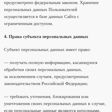
предусмотрено федеральным законом. Хранение
персональных данных Пользователей
осуществляется в базе данных Сайта с
ограниченным доступом.
4. Права субъекта персональных данных
Субъект персональных данных имеет право:
— получать полную информацию, касающуюся
обработки своих персональных данных,
за исключением случаев, предусмотренных
законодательством Российской Федерации;
— требовать уточнения, блокирования или
уничтожения своих персональных данных в случае,
если персональные данные являются неполными,