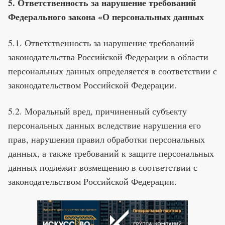
5. Ответственность за нарушение требований
Федерального закона «О персональных данных
5.1. Ответственность за нарушение требований
законодательства Российской Федерации в области
персональных данных определяется в соответствии с
законодательством Российской Федерации.
5.2. Моральный вред, причиненный субъекту
персональных данных вследствие нарушения его
прав, нарушения правил обработки персональных
данных, а также требований к защите персональных
данных подлежит возмещению в соответствии с
законодательством Российской Федерации.