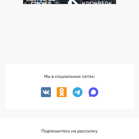
Мы в социальных сетях:
Подпишитесь на рассылку