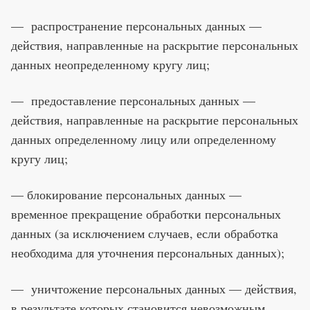
— распространение персональных данных —
действия, направленные на раскрытие персональных
данных неопределенному кругу лиц;
— предоставление персональных данных —
действия, направленные на раскрытие персональных
данных определенному лицу или определенному
кругу лиц;
— блокирование персональных данных —
временное прекращение обработки персональных
данных (за исключением случаев, если обработка
необходима для уточнения персональных данных);
— уничтожение персональных данных — действия,
в результате которых становится невозможным