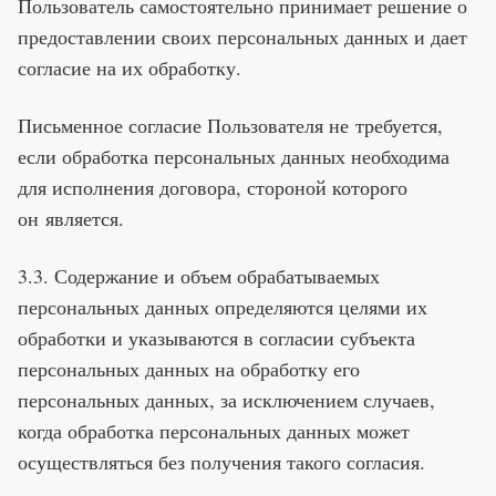
Пользователь самостоятельно принимает решение о
предоставлении своих персональных данных и дает
согласие на их обработку.
Письменное согласие Пользователя не требуется,
если обработка персональных данных необходима
для исполнения договора, стороной которого
он является.
3.3. Содержание и объем обрабатываемых
персональных данных определяются целями их
обработки и указываются в согласии субъекта
персональных данных на обработку его
персональных данных, за исключением случаев,
когда обработка персональных данных может
осуществляться без получения такого согласия.