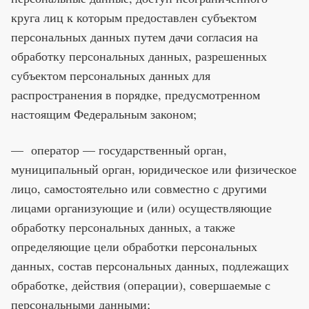
круга лиц к которым предоставлен субъектом
персональных данных путем дачи согласия на
обработку персональных данных, разрешенных
субъектом персональных данных для
распространения в порядке, предусмотренном
настоящим Федеральным законом;
— оператор — государственный орган,
муниципальный орган, юридическое или физическое
лицо, самостоятельно или совместно с другими
лицами организующие и (или) осуществляющие
обработку персональных данных, а также
определяющие цели обработки персональных
данных, состав персональных данных, подлежащих
обработке, действия (операции), совершаемые с
персональными данными;