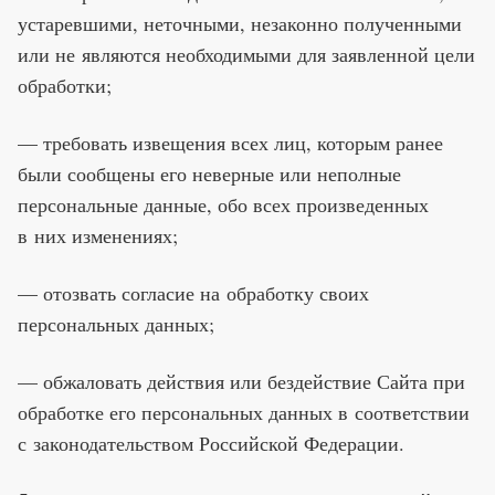
устаревшими, неточными, незаконно полученными
или не являются необходимыми для заявленной цели
обработки;
— требовать извещения всех лиц, которым ранее
были сообщены его неверные или неполные
персональные данные, обо всех произведенных
в них изменениях;
— отозвать согласие на обработку своих
персональных данных;
— обжаловать действия или бездействие Сайта при
обработке его персональных данных в соответствии
с законодательством Российской Федерации.