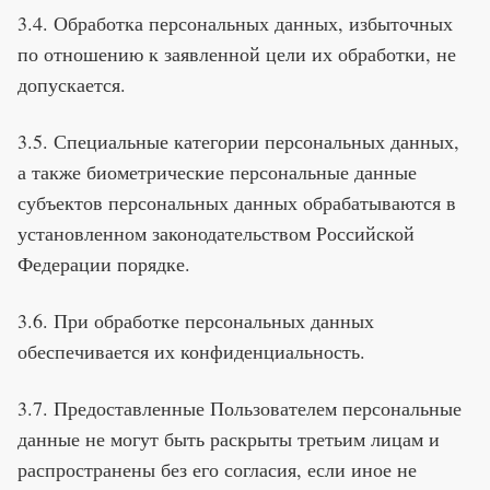
3.4. Обработка персональных данных, избыточных
по отношению к заявленной цели их обработки, не
допускается.
3.5. Специальные категории персональных данных,
а также биометрические персональные данные
субъектов персональных данных обрабатываются в
установленном законодательством Российской
Федерации порядке.
3.6. При обработке персональных данных
обеспечивается их конфиденциальность.
3.7. Предоставленные Пользователем персональные
данные не могут быть раскрыты третьим лицам и
распространены без его согласия, если иное не