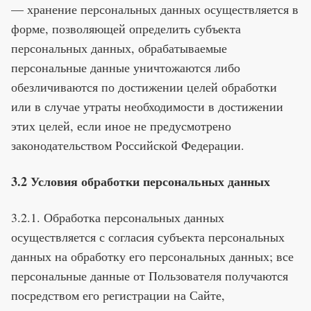
— хранение персональных данных осуществляется в
форме, позволяющей определить субъекта
персональных данных, обрабатываемые
персональные данные уничтожаются либо
обезличиваются по достижении целей обработки
или в случае утраты необходимости в достижении
этих целей, если иное не предусмотрено
законодательством Российской Федерации.
3.2 Условия обработки персональных данных
3.2.1. Обработка персональных данных
осуществляется с согласия субъекта персональных
данных на обработку его персональных данных; все
персональные данные от Пользователя получаются
посредством его регистрации на Сайте,