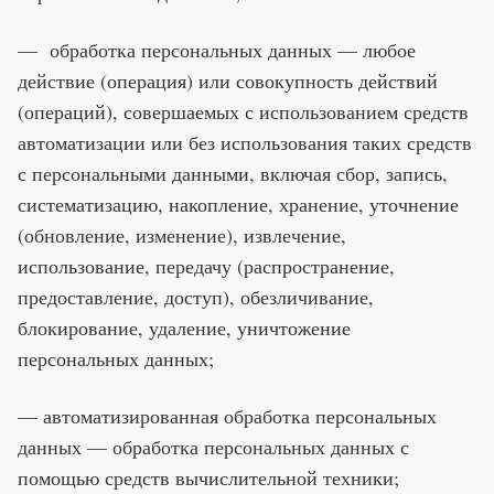
— обработка персональных данных — любое
действие (операция) или совокупность действий
(операций), совершаемых с использованием средств
автоматизации или без использования таких средств
с персональными данными, включая сбор, запись,
систематизацию, накопление, хранение, уточнение
(обновление, изменение), извлечение,
использование, передачу (распространение,
предоставление, доступ), обезличивание,
блокирование, удаление, уничтожение
персональных данных;
— автоматизированная обработка персональных
данных — обработка персональных данных с
помощью средств вычислительной техники;