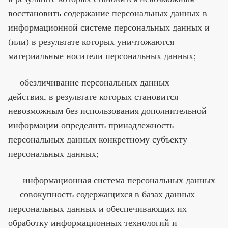
восстановить содержание персональных данных в
информационной системе персональных данных и
(или) в результате которых уничтожаются
материальные носители персональных данных;
— обезличивание персональных данных —
действия, в результате которых становится
невозможным без использования дополнительной
информации определить принадлежность
персональных данных конкретному субъекту
персональных данных;
— информационная система персональных данных
— совокупность содержащихся в базах данных
персональных данных и обеспечивающих их
обработку информационных технологий и