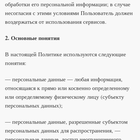
обработки его персональной информации; в случае
несогласия с этими условиями Пользователь должен
воздержаться от использования сервисов.
2. Основные понятия
В настоящей Политике используются следующие
понятия:
— персональные данные — любая информация,
относящаяся к прямо или косвенно определенному
или определяемому физическому лицу (субъекту
персональных данных);
— персональные данные, разрешенные субъектом
персональных данных для распространения, —
персональные данные, доступ неограниченного