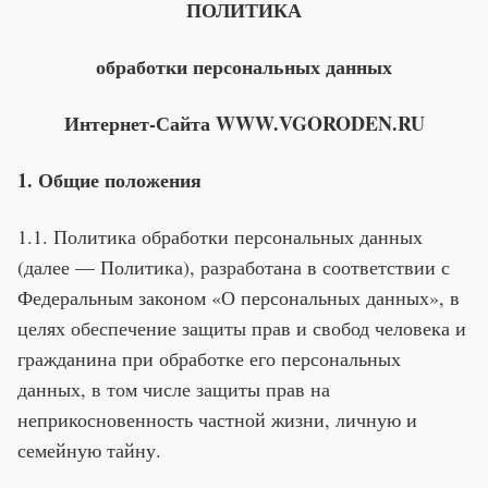
Премия 2025
ПОЛИТИКА
Эксперты
обработки персональных данных
Интернет-Сайта WWW.VGORODEN.RU
1. Общие положения
1.1. Политика обработки персональных данных
(далее — Политика), разработана в соответствии с
Федеральным законом «О персональных данных», в
целях обеспечение защиты прав и свобод человека и
гражданина при обработке его персональных
данных, в том числе защиты прав на
неприкосновенность частной жизни, личную и
семейную тайну.