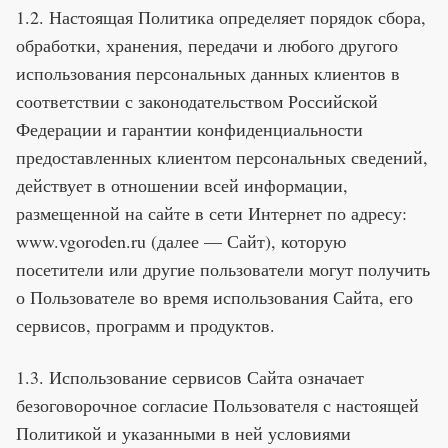
1.2. Настоящая Политика определяет порядок сбора,
обработки, хранения, передачи и любого другого
использования персональных данных клиентов в
соответствии с законодательством Российской
Федерации и гарантии конфиденциальности
предоставленных клиентом персональных сведений,
действует в отношении всей информации,
размещенной на сайте в сети Интернет по адресу:
www.vgoroden.ru (далее — Сайт), которую
посетители или другие пользователи могут получить
о Пользователе во время использования Сайта, его
сервисов, программ и продуктов.
1.3. Использование сервисов Сайта означает
безоговорочное согласие Пользователя с настоящей
Политикой и указанными в ней условиями