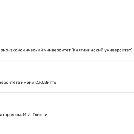
рно-экономический университет (Княгининский университет)
ерситета имени С.Ю.Витте
тория им. М.И. Глинки