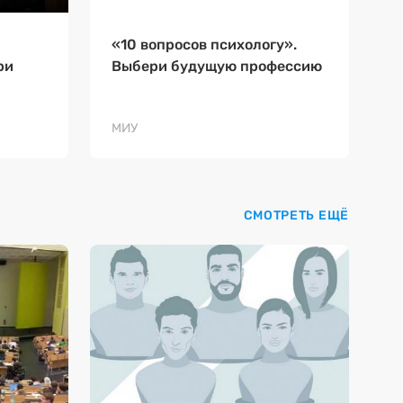
«10 вопросов психологу».
ри
Выбери будущую профессию
МИУ
СМОТРЕТЬ ЕЩЁ