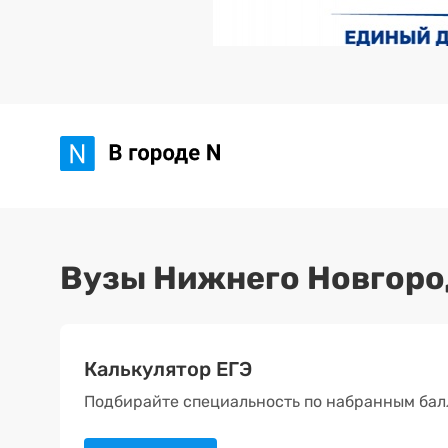
Вузы Нижнего Новгоро
Калькулятор ЕГЭ