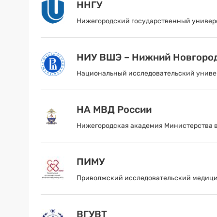
ННГУ
Нижегородский государственный универс
НИУ ВШЭ – Нижний Новгоро
Национальный исследовательский униве
НА МВД России
Нижегородская академия Министерства 
ПИМУ
Приволжский исследовательский медиц
ВГУВТ