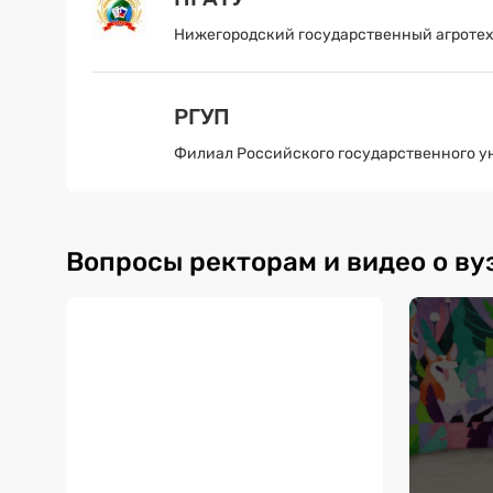
Нижегородский государственный агроте
РГУП
Филиал Российского государственного у
Вопросы ректорам и видео о ву