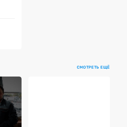
СМОТРЕТЬ ЕЩЁ