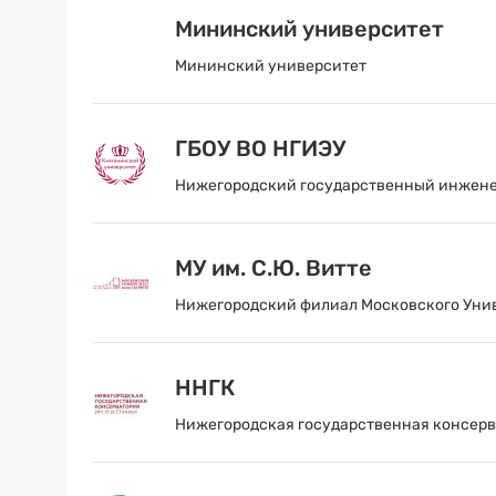
Мининский университет
Мининский университет
ГБОУ ВО НГИЭУ
Нижегородский государственный инжене
МУ им. С.Ю. Витте
Нижегородский филиал Московского Унив
ННГК
Нижегородская государственная консерва