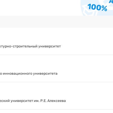
ктурно-строительный университет
о инновационного университета
ский университет им. Р.Е. Алексеева