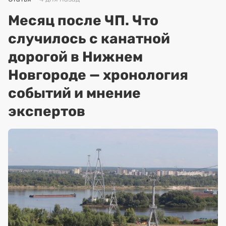
Месяц после ЧП. Что
случилось с канатной
дорогой в Нижнем
Новгороде — хронология
событий и мнение
экспертов