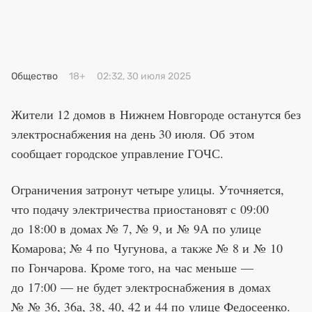
Премия 2025
Эксперты
Общество
18+
02:32, 30 июля 2025
Жители 12 домов в Нижнем Новгороде останутся без
электроснабжения на день 30 июля. Об этом
сообщает городское управление ГОЧС.
Ограничения затронут четыре улицы. Уточняется,
что подачу электричества приостановят с 09:00
до 18:00 в домах № 7, № 9, и № 9А по улице
Комарова; № 4 по Чугунова, а также № 8 и № 10
по Гончарова. Кроме того, на час меньше —
до 17:00 — не будет электроснабжения в домах
№ № 36, 36а, 38, 40, 42 и 44 по улице Федосеенко.