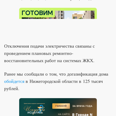
Отключения подачи электричества связаны с
проведением плановых ремонтно-
восстановительных работ на системах ЖКХ.
Ранее мы сообщали о том, что догазификация дома
обойдется
в Нижегородской области в 125 тысяч
рублей.