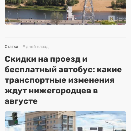
Статья
9 дней назад
Скидки на проезд и
бесплатный автобус: какие
транспортные изменения
ждут нижегородцев в
августе