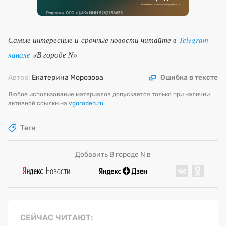
Самые интересные и срочные новости читайте в
Telegram-
канале
«В городе N»
Автор:
Екатерина Морозова
Ошибка в тексте
Любое использование материалов допускается только при наличии
активной ссылки на
vgoroden.ru
Теги
Добавить В городе N в
СЕЙЧАС ЧИТАЮТ