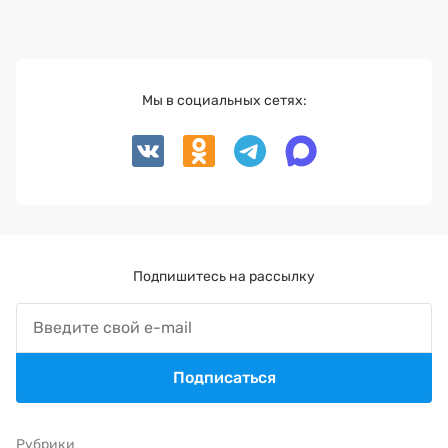
Мы в социальных сетях:
Подпишитесь на рассылку
Подписаться
Рубрики