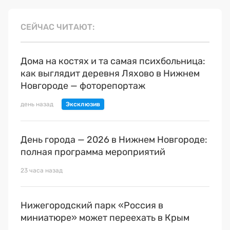
СЕЙЧАС ЧИТАЮТ
Дома на костях и та самая психбольница:
как выглядит деревня Ляхово в Нижнем
Новгороде — фоторепортаж
день назад
День города — 2026 в Нижнем Новгороде:
полная программа мероприятий
23 часа назад
Нижегородский парк «Россия в
миниатюре» может переехать в Крым