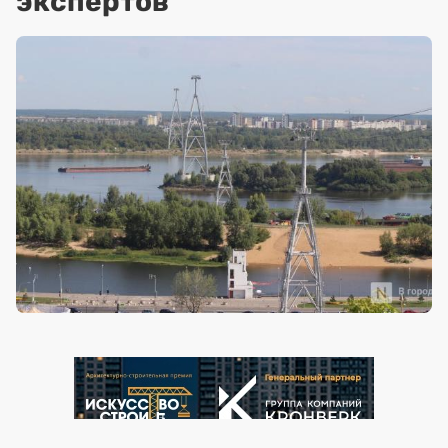
экспертов