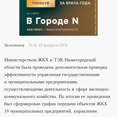
Премия 2025
Эксперты
Экономика
15:15, 20 февраля 2015
Министерством ЖКХ и ТЭК Нижегородской
области была проведена дополнительная проверка
эффективности управления государственными
и муниципальными предприятиями,
осуществляющими деятельность в сфере жилищно-
коммунального хозяйства. По итогам ее проведения
был сформирован график передачи объектов ЖКХ
19 муниципальных предприятий, управление