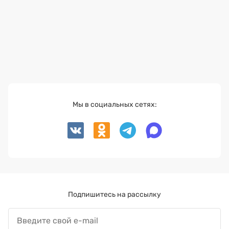
Мы в социальных сетях:
Подпишитесь на рассылку