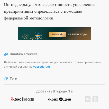
Он подчеркнул, что эффективность управления
предприятиями определялась с помощью
федеральной методологии.
Ошибка в тексте
Любое использование материалов допускается только при наличии
активной ссылки на
vgoroden.ru
Теги
Добавить В городе N в