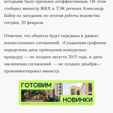
которыми было признано неэффективным. Об этом
сообщил министр ЖКХ и ТЭК региона Александр
Байер на заседании по итогам работы ведомства
сегодня, 20 февраля.
Отметим, что объекты будут переданы в рамках
концессионных соглашений. «Созданным графиком
определены даты проведения конкурсных
процедур — не позднее августа 2015 года, и даты
заключения соглашений — не позднее декабря»,-
прокомментировал министр.