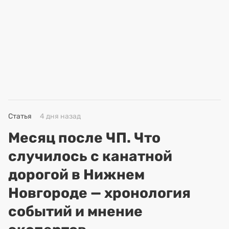
Статья
4 дня назад
Месяц после ЧП. Что
случилось с канатной
дорогой в Нижнем
Новгороде — хронология
событий и мнение