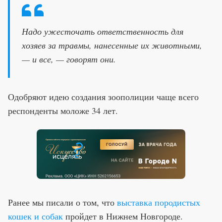
Надо ужесточать ответственность для
хозяев за травмы, нанесенные их животными,
— и все, — говорят они.
Одобряют идею создания зоополиции чаще всего
респонденты моложе 34 лет.
Ранее мы писали о том, что
выставка породистых
кошек и собак
пройдет в Нижнем Новгороде.