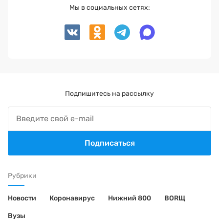
Мы в социальных сетях:
Подпишитесь на рассылку
Подписаться
Рубрики
Новости
Коронавирус
Нижний 800
BORЩ
Вузы