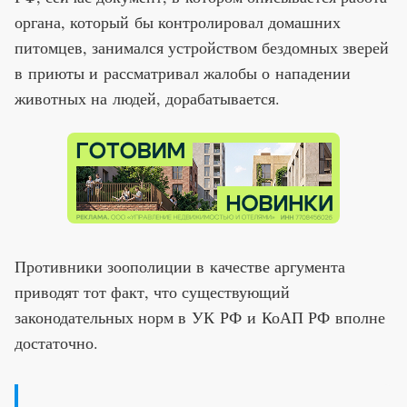
органа, который бы контролировал домашних
питомцев, занимался устройством бездомных зверей
в приюты и рассматривал жалобы о нападении
животных на людей, дорабатывается.
Противники зоополиции в качестве аргумента
приводят тот факт, что существующий
законодательных норм в УК РФ и КоАП РФ вполне
достаточно.