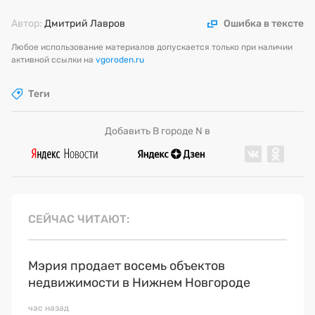
Автор:
Дмитрий Лавров
Ошибка в тексте
Любое использование материалов допускается только при наличии
активной ссылки на
vgoroden.ru
Теги
Добавить В городе N в
СЕЙЧАС ЧИТАЮТ
Мэрия продает восемь объектов
недвижимости в Нижнем Новгороде
час назад