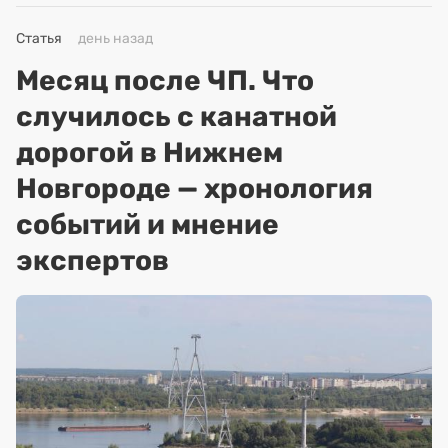
Статья
день назад
Месяц после ЧП. Что
случилось с канатной
дорогой в Нижнем
Новгороде — хронология
событий и мнение
экспертов