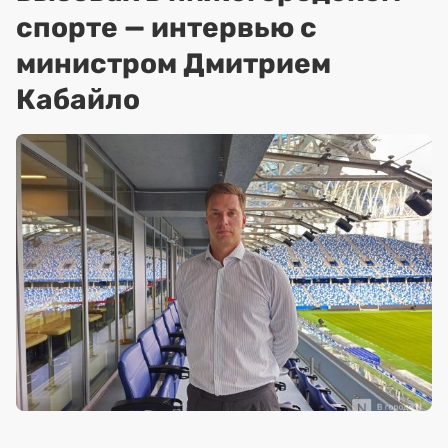
спорте — интервью с
министром Дмитрием
Кабайло