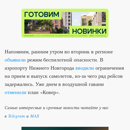
Напомним, ранним утром во вторник в регионе
объявили
режим беспилотной опасности. В
аэропорту Нижнего Новгорода
вводили
ограничения
на прием и выпуск самолетов, из-за чего ряд рейсов
задержались. Уже днем в воздушной гавани
отменили
план «Ковер».
Самые интересные и срочные новости читайте у нас
в
Telegram
и
MAX