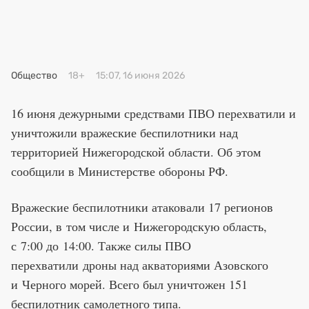
Премия 2025
Эксперты
Общество
18+
15:07, 16 июня 2026
16 июня дежурными средствами ПВО перехватили и
уничтожили вражеские беспилотники над
территорией Нижегородской области. Об этом
сообщили в Министерстве обороны РФ.
Вражеские беспилотники атаковали 17 регионов
России, в том числе и Нижегородскую область,
с 7:00 до 14:00. Также силы ПВО
перехватили дроны над акваториями Азовского
и Черного морей. Всего был уничтожен 151
беспилотник самолетного типа.