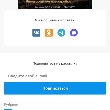
Мы в социальных сетях:
Подпишитесь на рассылку
Подписаться
Рубрики