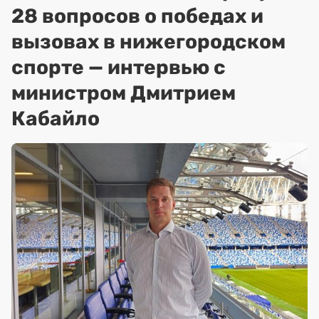
28 вопросов о победах и
вызовах в нижегородском
спорте — интервью с
министром Дмитрием
Кабайло