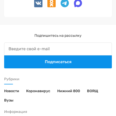
Подпишитесь на рассылку
Подписаться
Рубрики
Новости
Коронавирус
Нижний 800
BORЩ
Вузы
Информация