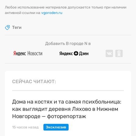
Любое использование материалов допускается только при наличии
активной ссылки на
vgoroden.ru
Теги
Добавить В городе N в
СЕЙЧАС ЧИТАЮТ
Дома на костях и та самая психбольница:
как выглядит деревня Ляхово в Нижнем
Новгороде — фоторепортаж
15 часов назад