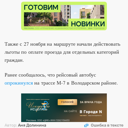
Также с 27 ноября на маршруте начали действовать
льготы по оплате проезда для отдельных категорий
граждан.
Ранее сообщалось, что рейсовый автобус
опрокинулся
на трассе М-7 в Володарском районе.
Автор:
Аня Долинина
Ошибка в тексте