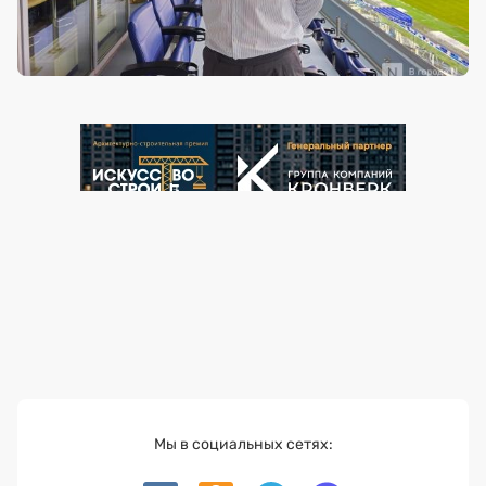
Мы в социальных сетях: