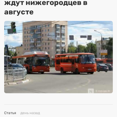
ждут нижегородцев в
августе
Статья
день назад