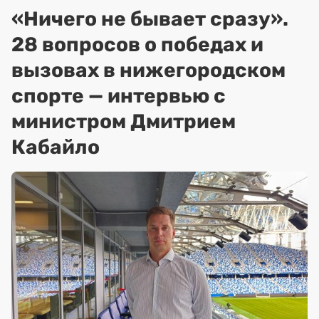
«Ничего не бывает сразу».
28 вопросов о победах и
вызовах в нижегородском
спорте — интервью с
министром Дмитрием
Кабайло