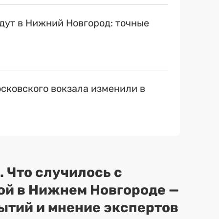
ут в Нижний Новгород: точные
сковского вокзала изменили в
. Что случилось с
ой в Нижнем Новгороде —
ытий и мнение экспертов