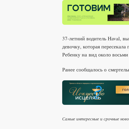
37-летний водитель Haval, в
девочку, которая пересекала 
Ребенку на вид около восьми
Ранее сообщалось о смертел
Самые интересные и срочные нов