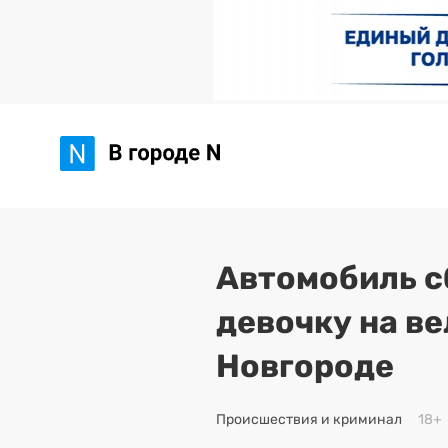
Автомобиль 
девочку на в
Новгороде
Происшествия и криминал
18+