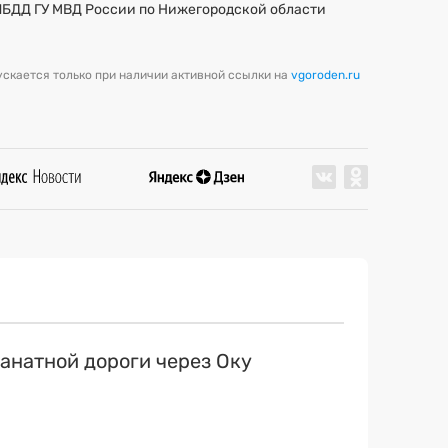
ИБДД ГУ МВД России по Нижегородской области
скается только при наличии активной ссылки на
vgoroden.ru
канатной дороги через Оку