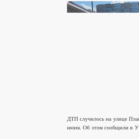
ДТП случилось на улице Пла
июня. Об этом сообщили в 