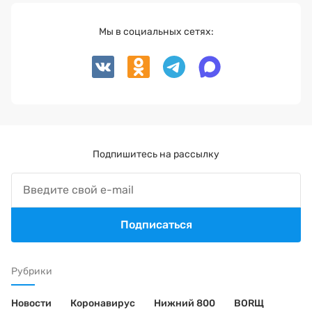
Мы в социальных сетях:
Подпишитесь на рассылку
Подписаться
Рубрики
Новости
Коронавирус
Нижний 800
BORЩ