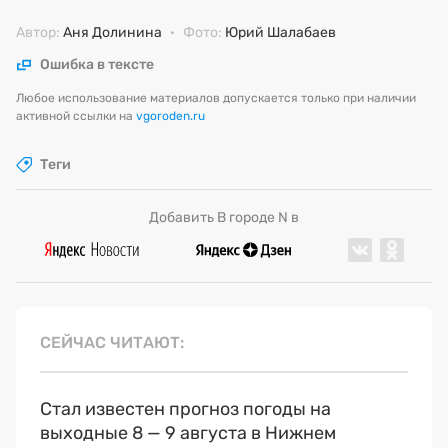
Автор:
Аня Долинина
·
Фото:
Юрий Шалабаев
Ошибка в тексте
Любое использование материалов допускается только при наличии
активной ссылки на
vgoroden.ru
Теги
Добавить В городе N в
СЕЙЧАС ЧИТАЮТ
Стал известен прогноз погоды на
выходные 8 — 9 августа в Нижнем