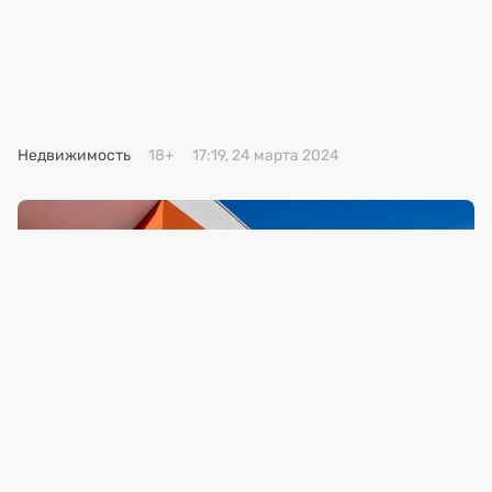
Премия 2025
Эксперты
Недвижимость
18+
17:19, 24 марта 2024