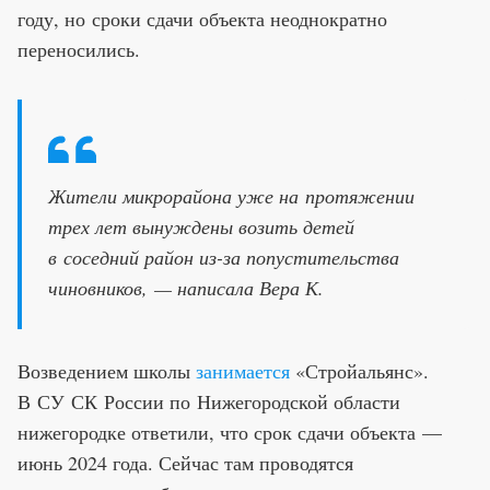
году, но сроки сдачи объекта неоднократно
переносились.
Жители микрорайона уже на протяжении
трех лет вынуждены возить детей
в соседний район из-за попустительства
чиновников, — написала Вера К.
Возведением школы
занимается
«Стройальянс».
В СУ СК России по Нижегородской области
нижегородке ответили, что срок сдачи объекта —
июнь 2024 года. Сейчас там проводятся