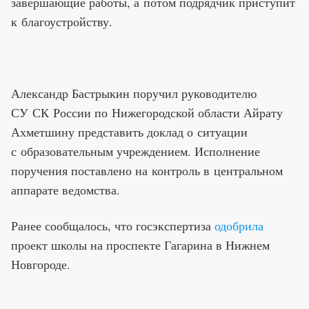
завершающие работы, а потом подрядчик приступит
к благоустройству.
Александр Бастрыкин поручил руководителю
СУ СК России по Нижегородской области Айрату
Ахметшину представить доклад о ситуации
с образовательным учреждением. Исполнение
поручения поставлено на контроль в центральном
аппарате ведомства.
Ранее сообщалось, что госэкспертиза
одобрила
проект школы на проспекте Гагарина в Нижнем
Новгороде.