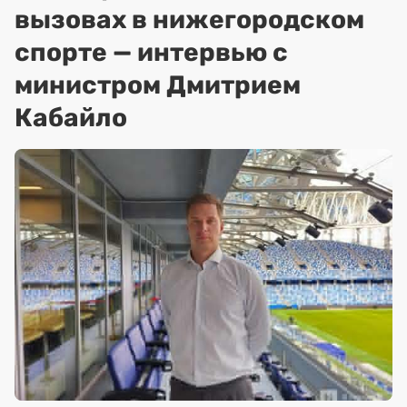
вызовах в нижегородском
спорте — интервью с
министром Дмитрием
Кабайло