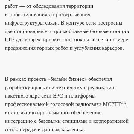
работ — от обследования территории
и проектирования до развертывания
инфраструктуры связи. В контуре сети построены
две стационарные и три мобильные базовые станции
LTE для корректировки зоны покрытия сети по мере
продвижения горных работ и углубления карьеров.
В рамках проекта «билайн бизнес» обеспечил
разработку проекта и техническую реализацию
пакетного ядра сети EPС и платформы
профессиональной голосовой радиосвязи МСРТТ**,
инсталляцию программного обеспечения,
интеграцию с базовыми станциями и корпоративной
сетью передачи данных заказчика.