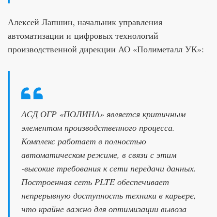
Алексей Лапшин, начальник управления
автоматизации и цифровых технологий
производственной дирекции АО «Полиметалл УК»:
АСД ОГР «ПОЛИНА» является критичным
элементом производственного процесса.
Комплекс работает в полностью
автоматическом режиме, в связи с этим
-высокие требования к сети передачи данных.
Построенная сеть PLTE обеспечивает
непрерывную доступность техники в карьере,
что крайне важно для оптимизации вывоза