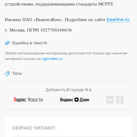
устройствами, поддерживающими стандарты MCPTT.
Реклама ПАО «ВымпелКом». Подробнее на сайте
beeline.ru
г. Москва, ОГРН 1027700166636
Ошибка в тексте
Любое использование материалов допускается только при наличии
активной ссылки на
vgoroden.ru
Теги
Добавить В городе N в
СЕЙЧАС ЧИТАЮТ