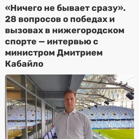
«Ничего не бывает сразу».
28 вопросов о победах и
вызовах в нижегородском
спорте — интервью с
министром Дмитрием
Кабайло