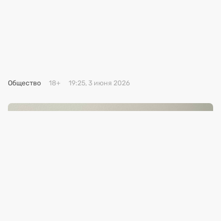
Премия 2025
Эксперты
Общество
18+
19:25, 3 июня 2026