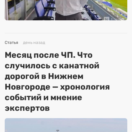
Статья
день назад
Месяц после ЧП. Что
случилось с канатной
дорогой в Нижнем
Новгороде — хронология
событий и мнение
экспертов