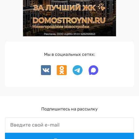
Мы в социальных сетях:
Подпишитесь на рассылку