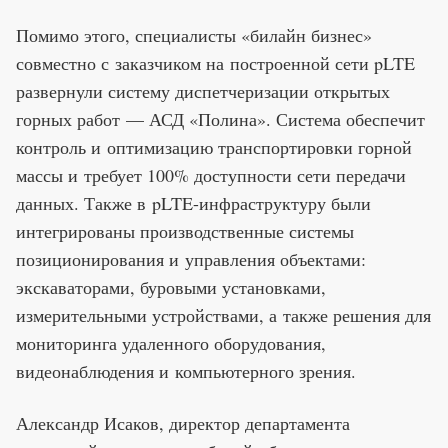
Помимо этого, специалисты «билайн бизнес»
совместно с заказчиком на построенной сети pLTE
развернули систему диспетчеризации открытых
горных работ — АСД «Полина». Система обеспечит
контроль и оптимизацию транспортировки горной
массы и требует 100% доступности сети передачи
данных. Также в pLTE-инфраструктуру были
интегрированы производственные системы
позиционирования и управления объектами:
экскаваторами, буровыми установками,
измерительными устройствами, а также решения для
мониторинга удаленного оборудования,
видеонаблюдения и компьютерного зрения.
Александр Исаков, директор департамента