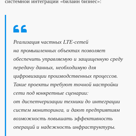
системной интеграции «билайн бизнес»:
Реализация частных LTE-сетей
на промышленных объектах позволяет
обеспечить управляемую и защищенную среду
передачу данных, необходимую для
цифровизации производственных процессов.
Такие проекты требуют точной настройки
сети под конкретные сценарии:
от диспетчеризации техники до интеграции
систем мониторинга, и дают предприятиям
возможность повышать эффективность
операций и надежность инфраструктуры.