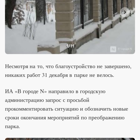
1
/11
Несмотря на то, что благоустройство не завершено,
никаких работ 31 декабря в парке не велось.
ИА «В городе N» направило в городскую
администрацию запрос с просьбой
прокомментировать ситуацию и обозначить новые
сроки окончания мероприятий по преображению
парка.