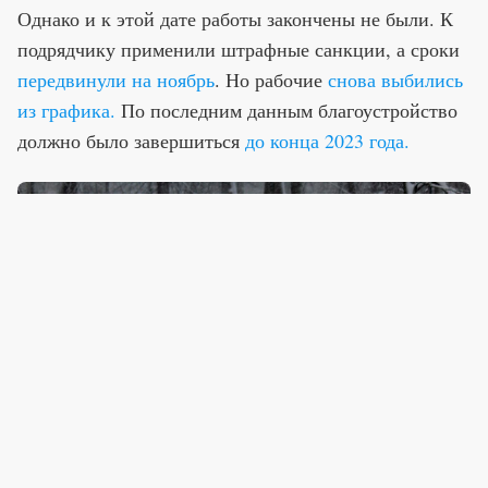
Однако и к этой дате работы закончены не были. К
подрядчику применили штрафные санкции, а сроки
передвинули на ноябрь
. Но рабочие
снова выбились
из графика.
По последним данным благоустройство
должно было завершиться
до конца 2023 года.