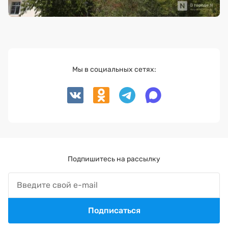
Мы в социальных сетях:
Подпишитесь на рассылку
Подписаться