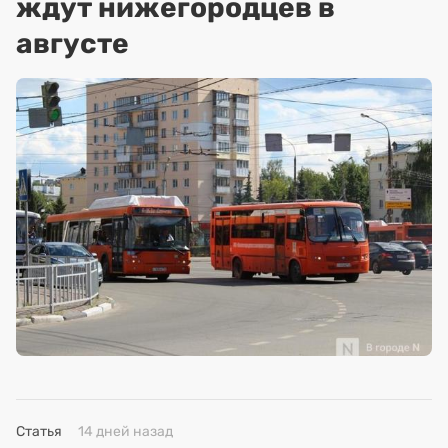
ждут нижегородцев в
августе
Статья
14 дней назад