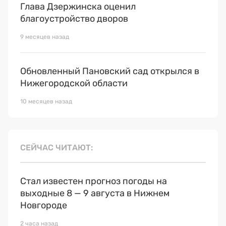
Глава Дзержинска оценил
благоустройство дворов
9 месяцев назад
Обновленный Пановский сад открылся в
Нижегородской области
10 месяцев назад
СЕЙЧАС ЧИТАЮТ
Стал известен прогноз погоды на
выходные 8 — 9 августа в Нижнем
Новгороде
2 часа назад