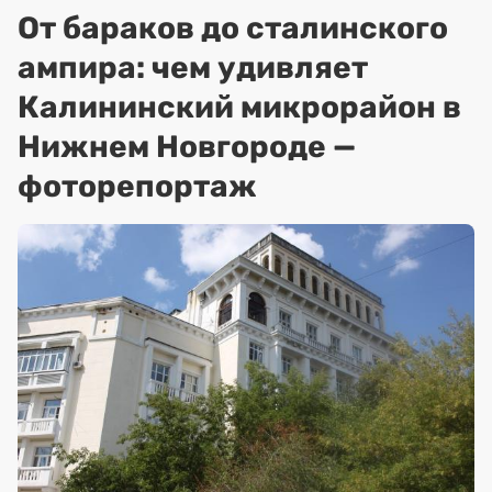
От бараков до сталинского
ампира: чем удивляет
Калининский микрорайон в
Нижнем Новгороде —
фоторепортаж