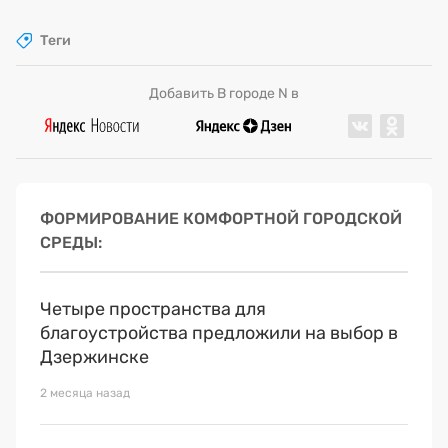
Теги
Добавить В городе N в
ФОРМИРОВАНИЕ КОМФОРТНОЙ ГОРОДСКОЙ
СРЕДЫ
Четыре пространства для
благоустройства предложили на выбор в
Дзержинске
2 месяца назад