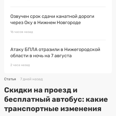
Озвучен срок сдачи канатной дороги
через Оку в Нижнем Новгороде
16 часов назад
Атаку БПЛА отразили в Нижегородской
области в ночь на 7 августа
2 часа назад
Статья
7 дней назад
Скидки на проезд и
бесплатный автобус: какие
транспортные изменения