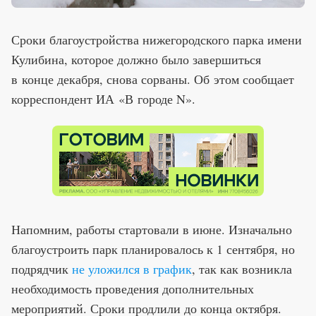
Сроки благоустройства нижегородского парка имени
Кулибина, которое должно было завершиться
в конце декабря, снова сорваны. Об этом сообщает
корреспондент ИА «В городе N».
Напомним, работы стартовали в июне. Изначально
благоустроить парк планировалось к 1 сентября, но
подрядчик
не уложился в график
, так как возникла
необходимость проведения дополнительных
мероприятий. Сроки продлили до конца октября.