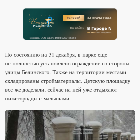
По состоянию на 31 декабря, в парке еще
не полностью установлено ограждение со стороны
улицы Белинского. Также на территории местами
складированы стройматериалы. Детскую площадку
все же доделали, сейчас на ней уже отдыхают
нижегородцы с малышами.