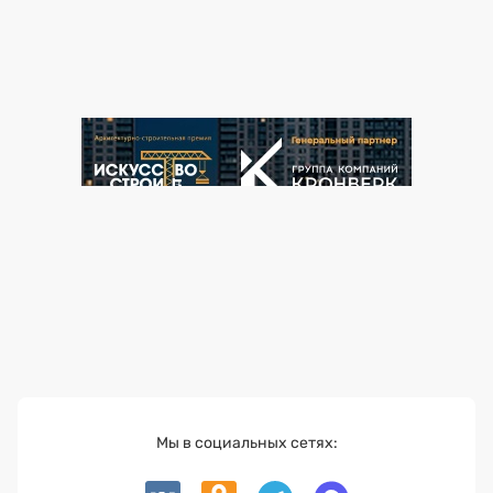
Мы в социальных сетях: