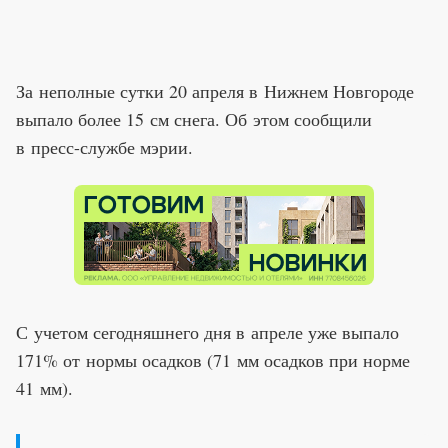
За неполные сутки 20 апреля в Нижнем Новгороде
выпало более 15 см снега. Об этом сообщили
в пресс-службе мэрии.
С учетом сегодняшнего дня в апреле уже выпало
171% от нормы осадков (71 мм осадков при норме
41 мм).