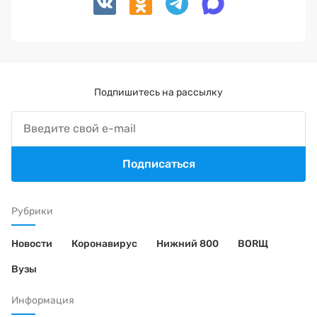
Подпишитесь на рассылку
Подписаться
Рубрики
Новости
Коронавирус
Нижний 800
BORЩ
Вузы
Информация