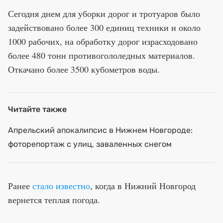
Сегодня днем для уборки дорог и тротуаров было
задействовано более 300 единиц техники и около
1000 рабочих, на обработку дорог израсходовано
более 480 тонн противогололедных материалов.
Откачано более 3500 кубометров воды.
Читайте также
Апрельский апокалипсис в Нижнем Новгороде:
фоторепортаж с улиц, заваленных снегом
Ранее
стало известно
, когда в Нижний Новгород
вернется теплая погода.