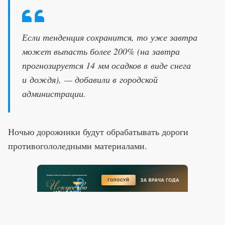
Если тенденция сохранится, то уже завтра
может выпасть более 200% (на завтра
прогнозируется 14 мм осадков в виде снега
и дождя), — добавили в городской
администрации.
Ночью дорожники будут обрабатывать дороги
противогололедными материалами.