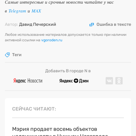
Самые интересные и срочные новости читайте у нас
в
Telegram
и
MAX
Автор:
Давид Печерский
Ошибка в тексте
Любое использование материалов допускается только при наличии
активной ссылки на
vgoroden.ru
Теги
Добавить В городе N в
СЕЙЧАС ЧИТАЮТ
Мэрия продает восемь объектов