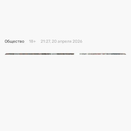
Премия 2025
Эксперты
Общество
18+
21:27, 20 апреля 2026