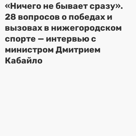
«Ничего не бывает сразу».
28 вопросов о победах и
вызовах в нижегородском
спорте — интервью с
министром Дмитрием
Кабайло