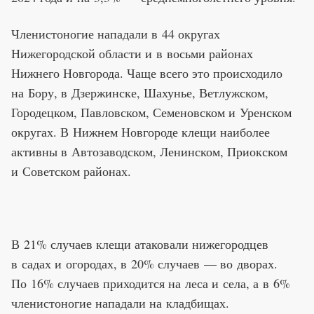
Членистоногие нападали в 44 округах
Нижегородской области и в восьми районах
Нижнего Новгорода. Чаще всего это происходило
на Бору, в Дзержинске, Шахунье, Ветлужском,
Городецком, Павловском, Семеновском и Уренском
округах. В Нижнем Новгороде клещи наиболее
активны в Автозаводском, Ленинском, Приокском
и Советском районах.
В 21% случаев клещи атаковали нижегородцев
в садах и огородах, в 20% случаев — во дворах.
По 16% случаев приходится на леса и села, а в 6%
членистоногие нападали на кладбищах.