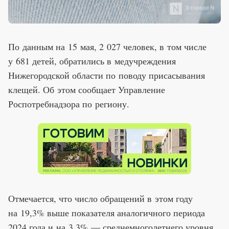
По данным на 15 мая, 2 027 человек, в том числе
у 681 детей, обратились в медучреждения
Нижегородской области по поводу присасывания
клещей. Об этом сообщает Управление
Роспотребнадзора по региону.
Отмечается, что число обращений в этом году
на 19,3% выше показателя аналогичного периода
2024 года и на 3,3% — среднемноголетнего уровня.