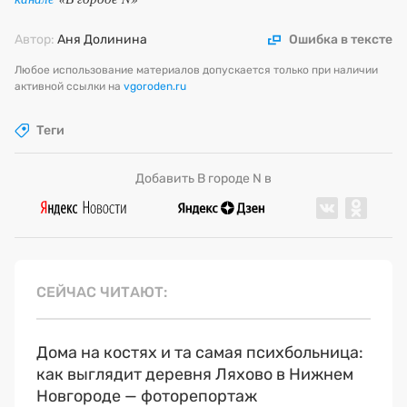
Автор:
Аня Долинина
Ошибка в тексте
Любое использование материалов допускается только при наличии
активной ссылки на
vgoroden.ru
Теги
Добавить В городе N в
СЕЙЧАС ЧИТАЮТ
Дома на костях и та самая психбольница:
как выглядит деревня Ляхово в Нижнем
Новгороде — фоторепортаж