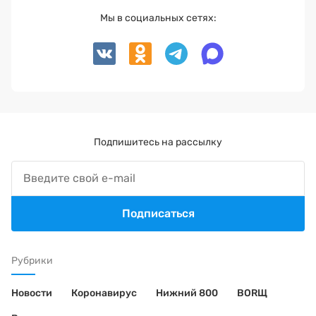
Мы в социальных сетях:
Подпишитесь на рассылку
Подписаться
Рубрики
Новости
Коронавирус
Нижний 800
BORЩ