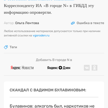
Корреспонденту ИА «В городе N» в ГИБДД эту
информацию опровергли.
Автор:
Ольга Лентова
Ошибка в тексте
Любое использование материалов допускается только при наличии
активной ссылки на
vgoroden.ru
Теги
Добавить В городе N в
СКАНДАЛ С ВАДИМОМ БУЛАВИНОВЫМ
Булавинов: алкоголь был, наркотиков не