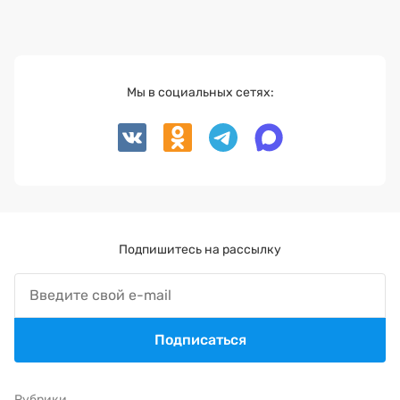
Мы в социальных сетях:
Подпишитесь на рассылку
Подписаться
Рубрики