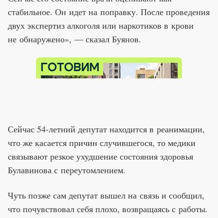
стабильное. Он идет на поправку. После проведения
двух экспертиз алкоголя или наркотиков в крови
не обнаружено», — сказал Буянов.
Сейчас 54-летний депутат находится в реанимации,
что же касается причин случившегося, то медики
связывают резкое ухудшение состояния здоровья
Булавинова с переутомлением.
Чуть позже сам депутат вышел на связь и сообщил,
что почувствовал себя плохо, возвращаясь с работы.