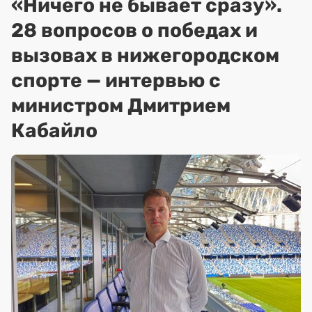
«Ничего не бывает сразу».
28 вопросов о победах и
вызовах в нижегородском
спорте — интервью с
министром Дмитрием
Кабайло