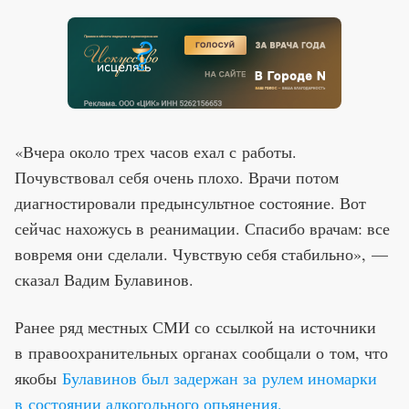
«Вчера около трех часов ехал с работы.
Почувствовал себя очень плохо. Врачи потом
диагностировали предынсультное состояние. Вот
сейчас нахожусь в реанимации. Спасибо врачам: все
вовремя они сделали. Чувствую себя стабильно», —
сказал Вадим Булавинов.
Ранее ряд местных СМИ со ссылкой на источники
в правоохранительных органах сообщали о том, что
якобы
Булавинов был задержан за рулем иномарки
в состоянии алкогольного опьянения.