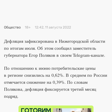
Премия 2025
Эксперты
Общество
18+
12:42, 11 августа 2022
Дефляция зафиксирована в Нижегородской области
по итогам июля. Об этом сообщил заместитель
губернатора Егор Поляков в своем Telegram-канале.
По отношению к июню потребительские цены
в регионе снизились на 0,62%. В среднем по России
отмечается снижение на 0,39%. По словам
Полякова, дефляция фиксируется третий месяц
подряд.