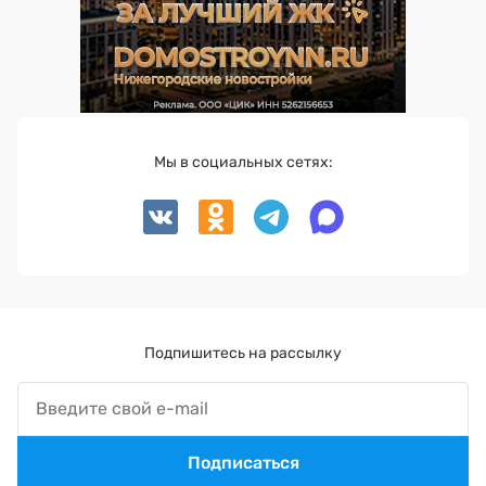
Мы в социальных сетях:
Подпишитесь на рассылку
Подписаться