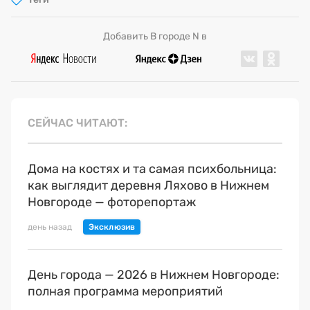
Добавить В городе N в
СЕЙЧАС ЧИТАЮТ
Дома на костях и та самая психбольница:
как выглядит деревня Ляхово в Нижнем
Новгороде — фоторепортаж
день назад
День города — 2026 в Нижнем Новгороде:
полная программа мероприятий