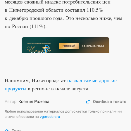
месяцев сводный индекс потребительских цен
в Нижегородской области составил 110,5%
к декабрю прошлого года. Это несколько ниже, чем
по России (111%).
Напомним, Нижегородстат
назвал самые дорогие
продукты
в регионе в начале августа.
Автор:
Ксения Ражева
Ошибка в тексте
Любое использование материалов допускается только при наличии
активной ссылки на
vgoroden.ru
Теги