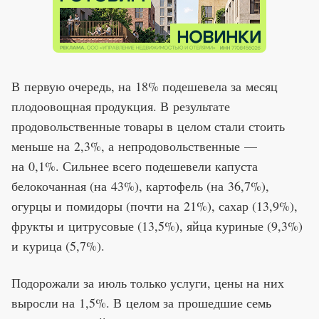
В первую очередь, на 18% подешевела за месяц
плодоовощная продукция. В результате
продовольственные товары в целом стали стоить
меньше на 2,3%, а непродовольственные —
на 0,1%. Сильнее всего подешевели капуста
белокочанная (на 43%), картофель (на 36,7%),
огурцы и помидоры (почти на 21%), сахар (13,9%),
фрукты и цитрусовые (13,5%), яйца куриные (9,3%)
и курица (5,7%).
Подорожали за июль только услуги, цены на них
выросли на 1,5%. В целом за прошедшие семь