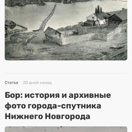
Статья
20 дней назад
Бор: история и архивные
фото города-спутника
Нижнего Новгорода