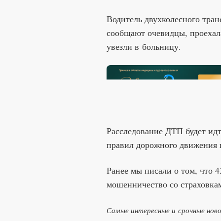
Водитель двухколесного транс
сообщают очевидцы, проехала
увезли в больницу.
Расследование ДТП будет ид
правил дорожного движения 
Ранее мы писали о том, что 
мошенничество со страховка
Самые интересные и срочные нов