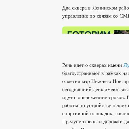
Два сквера в Ленинском райо
управление по связям со СМ
Речь идет о скверах имени
Лу
благоустраивают в рамках на
отметил мэр Нижнего Новгор
сегодняшний день имеют выс
идут с опережением сроков. 
работы по устройству пешехо
спортивной площадок, лавоче
Предусмотрены и дорожки дл