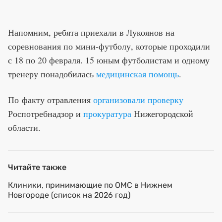
Напомним, ребята приехали в Лукоянов на
соревнования по мини-футболу, которые проходили
с 18 по 20 февраля. 15 юным футболистам и одному
тренеру понадобилась
медицинская помощь
.
По факту отравления
организовали проверку
Роспотребнадзор и
прокуратура
Нижегородской
области.
Читайте также
Клиники, принимающие по ОМС в Нижнем
Новгороде (список на 2026 год)