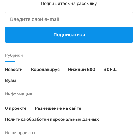
Подпишитесь на рассылку
Подписаться
Рубрики
Новости
Коронавирус
Нижний 800
BORЩ
Вузы
Информация
О проекте
Размещение на сайте
Политика обработки персональных данных
Наши проекты