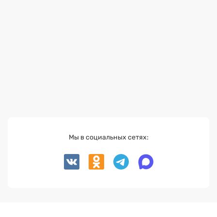
Мы в социальных сетях: