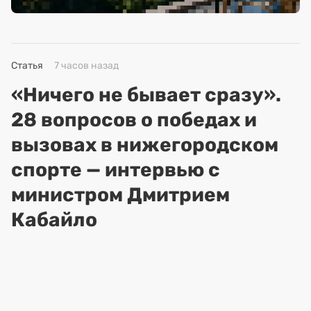
Статья
7 часов назад
«Ничего не бывает сразу».
28 вопросов о победах и
вызовах в нижегородском
спорте — интервью с
министром Дмитрием
Кабайло