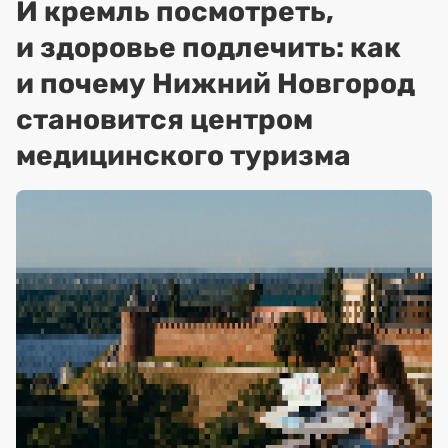
И кремль посмотреть,
и здоровье подлечить: как
и почему Нижний Новгород
становится центром
медицинского туризма