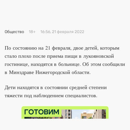
Премия 2025
Эксперты
Общество
18+
16:56, 21 февраля 2022
По состоянию на 21 февраля, двое детей, которым
стало плохо после приема пищи в лукояновской
гостинице, находятся в больнице. Об этом сообщили
в Минздраве Нижегородской области.
Дети находятся в состоянии средней степени
тяжести под наблюдением специалистов.