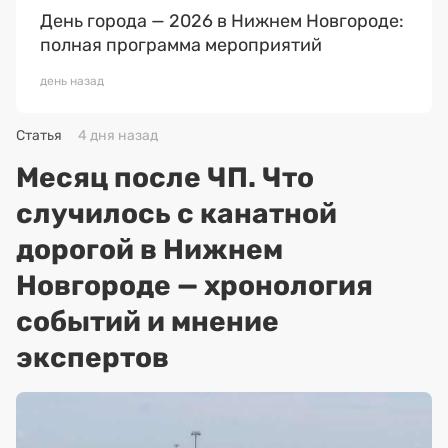
День города — 2026 в Нижнем Новгороде:
полная программа мероприятий
день назад
Статья
4 дня назад
Месяц после ЧП. Что
случилось с канатной
дорогой в Нижнем
Новгороде — хронология
событий и мнение
экспертов