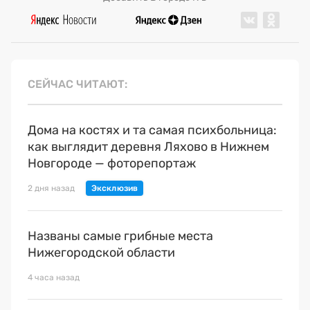
СЕЙЧАС ЧИТАЮТ
Дома на костях и та самая психбольница:
как выглядит деревня Ляхово в Нижнем
Новгороде — фоторепортаж
2 дня назад
Названы самые грибные места
Нижегородской области
4 часа назад