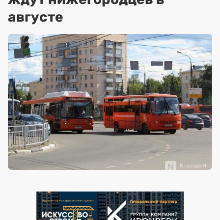
августе