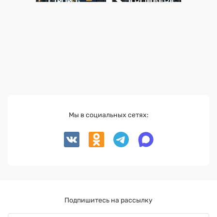
Мы в социальных сетях:
Подпишитесь на рассылку