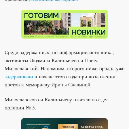
Среди задержанных, по информации источника,
активисты Людмила Калинычева и Павел
Милославский. Напомним, второго нижегородца уже
задерживали
в начале этого года при возложении
цветов к мемориалу Ирины Славиной.
Милославского и Калинычеву отвезли в отдел
полиции № 5.