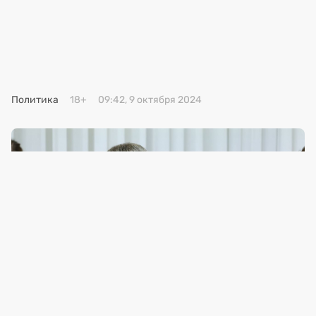
Премия 2025
Эксперты
Политика
18+
09:42, 9 октября 2024