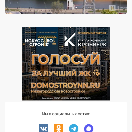
Мы в социальных сетях: