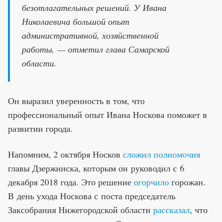
безотлагательных решений. У Ивана
Николаевича большой опыт
административной, хозяйственной
работы, — отметил глава Самарской
области.
Он выразил уверенность в том, что
профессиональный опыт Ивана Носкова поможет в
развитии города.
Напомним, 2 октября Носков
сложил полномочия
главы Дзержинска, которым он руководил с 6
декабря 2018 года. Это решение
огорчило
горожан.
В день ухода Носкова с поста председатель
Заксобрания Нижегородской области
рассказал
, что