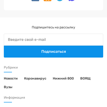
Подпишитесь на рассылку
Подписаться
Рубрики
Новости
Коронавирус
Нижний 800
BORЩ
Вузы
Информация