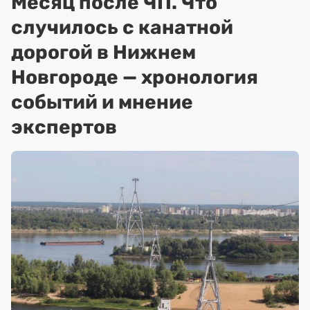
Месяц после ЧП. Что
случилось с канатной
дорогой в Нижнем
Новгороде — хронология
событий и мнение
экспертов