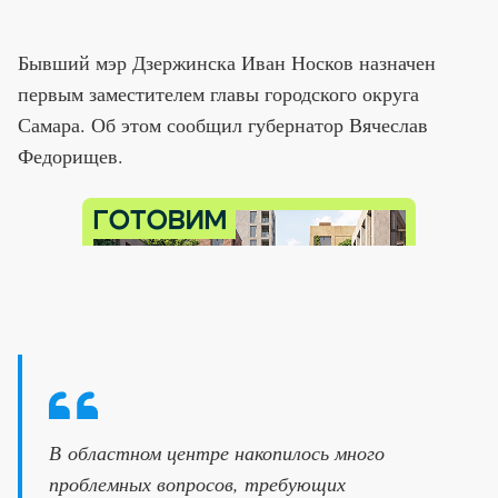
Бывший мэр Дзержинска Иван Носков назначен
первым заместителем главы городского округа
Самара. Об этом сообщил губернатор Вячеслав
Федорищев.
В областном центре накопилось много
проблемных вопросов, требующих