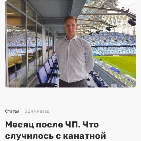
Статья
3 дня назад
Месяц после ЧП. Что
случилось с канатной