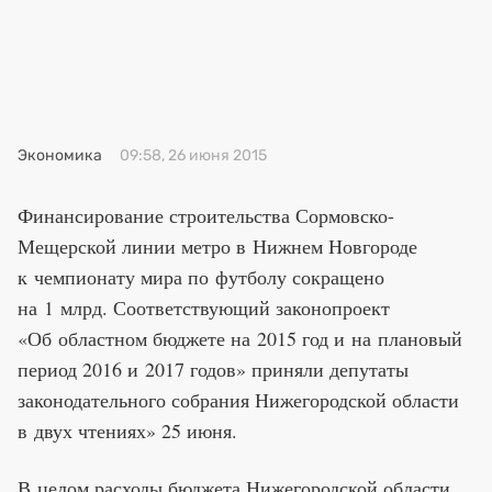
Премия 2025
Эксперты
Экономика
09:58, 26 июня 2015
Финансирование строительства Сормовско-
Мещерской линии метро в Нижнем Новгороде
к чемпионату мира по футболу сокращено
на 1 млрд. Соответствующий законопроект
«Об областном бюджете на 2015 год и на плановый
период 2016 и 2017 годов» приняли депутаты
законодательного собрания Нижегородской области
в двух чтениях» 25 июня.
В целом расходы бюджета Нижегородской области