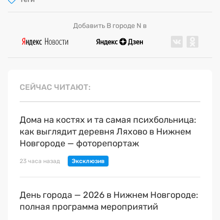
Добавить В городе N в
СЕЙЧАС ЧИТАЮТ
Дома на костях и та самая психбольница:
как выглядит деревня Ляхово в Нижнем
Новгороде — фоторепортаж
23 часа назад
День города — 2026 в Нижнем Новгороде:
полная программа мероприятий