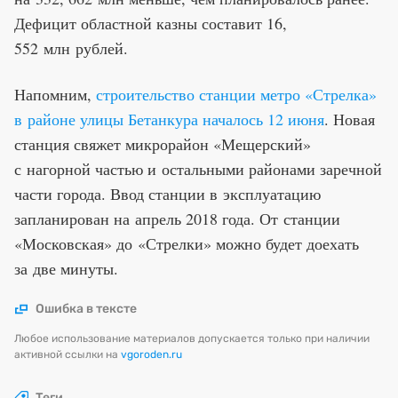
Дефицит областной казны составит 16,
552 млн рублей.
Напомним,
строительство станции метро «Стрелка»
в районе улицы Бетанкура началось 12 июня
. Новая
станция свяжет микрорайон «Мещерский»
с нагорной частью и остальными районами заречной
части города. Ввод станции в эксплуатацию
запланирован на апрель 2018 года. От станции
«Московская» до «Стрелки» можно будет доехать
за две минуты.
Ошибка в тексте
Любое использование материалов допускается только при наличии
активной ссылки на
vgoroden.ru
Теги