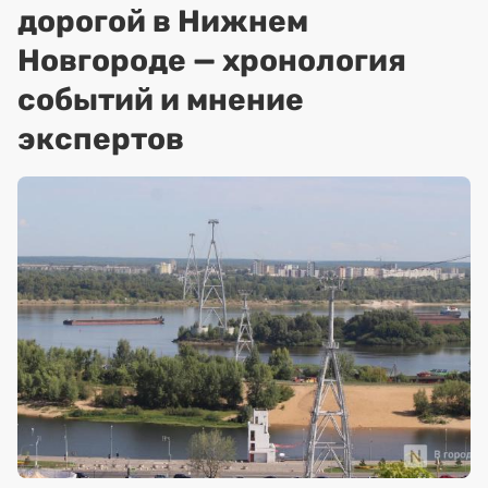
дорогой в Нижнем
Новгороде — хронология
событий и мнение
экспертов