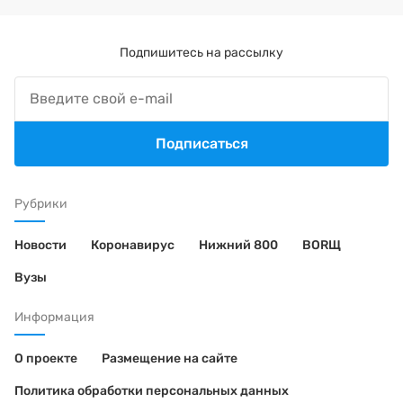
Подпишитесь на рассылку
Подписаться
Рубрики
Новости
Коронавирус
Нижний 800
BORЩ
Вузы
Информация
О проекте
Размещение на сайте
Политика обработки персональных данных