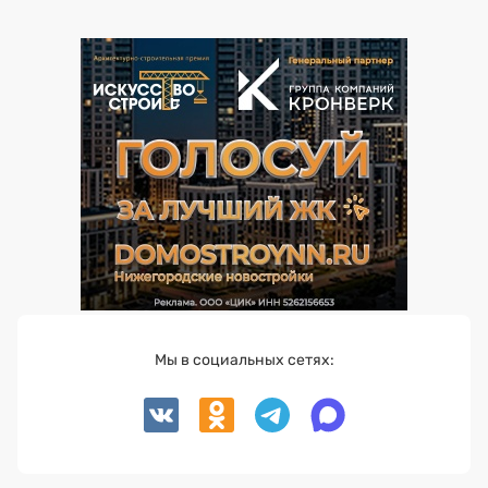
Мы в социальных сетях: