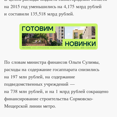
на 2015 год уменьшились на 4,175 млрд рублей
и составили 135,518 млрд рублей.
По словам министра финансов Ольги Сулимы,
расходы на содержание госаппарата снизились
на 197 млн рублей, на содержание
подведомственных учреждений —
на 738 млн рублей, и на 1 млрд рублей сокращено
финансирование строительства Сормовско-
Мещерской линии метро.