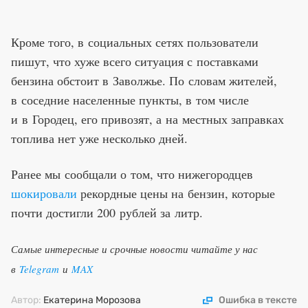
Кроме того, в социальных сетях пользователи
пишут, что хуже всего ситуация с поставками
бензина обстоит в Заволжье. По словам жителей,
в соседние населенные пункты, в том числе
и в Городец, его привозят, а на местных заправках
топлива нет уже несколько дней.
Ранее мы сообщали о том, что нижегородцев
шокировали
рекордные цены на бензин, которые
почти достигли 200 рублей за литр.
Самые интересные и срочные новости читайте у нас
в
Telegram
и
MAX
Автор:
Екатерина Морозова
Ошибка в тексте