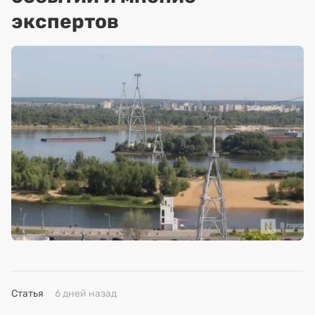
экспертов
Статья
6 дней назад