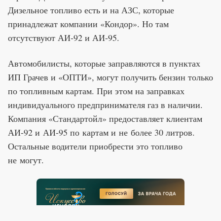
Дизельное топливо есть и на АЗС, которые
принадлежат компании «Кондор». Но там
отсутствуют АИ-92 и АИ-95.
Автомобилисты, которые заправляются в пунктах
ИП Грачев и «ОПТИ», могут получить бензин только
по топливным картам. При этом на заправках
индивидуального предпринимателя газ в наличии.
Компания «Стандартойл» предоставляет клиентам
АИ-92 и АИ-95 по картам и не более 30 литров.
Остальные водители приобрести это топливо
не могут.