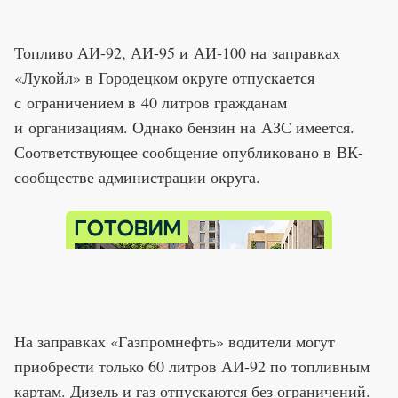
Топливо АИ-92, АИ-95 и АИ-100 на заправках
«Лукойл» в Городецком округе отпускается
с ограничением в 40 литров гражданам
и организациям. Однако бензин на АЗС имеется.
Соответствующее сообщение опубликовано в ВК-
сообществе администрации округа.
На заправках «Газпромнефть» водители могут
приобрести только 60 литров АИ-92 по топливным
картам. Дизель и газ отпускаются без ограничений.