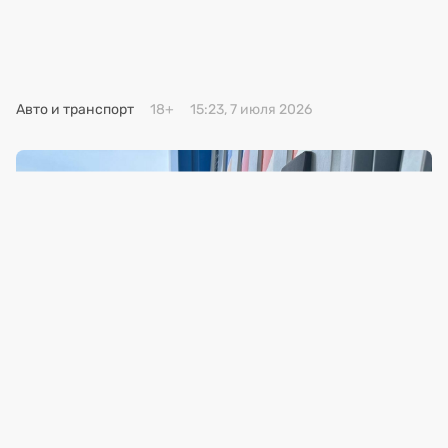
Премия 2025
Эксперты
Авто и транспорт
18+
15:23, 7 июля 2026