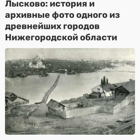
Лысково: история и
архивные фото одного из
древнейших городов
Нижегородской области