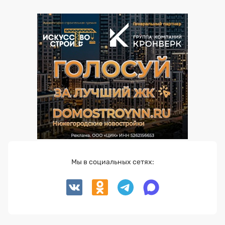
Мы в социальных сетях: