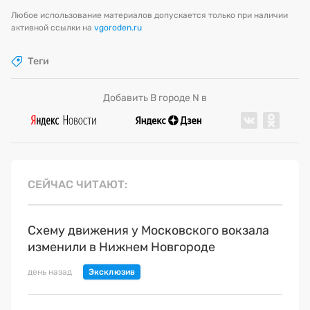
Любое использование материалов допускается только при наличии
активной ссылки на
vgoroden.ru
Теги
Добавить В городе N в
СЕЙЧАС ЧИТАЮТ
Схему движения у Московского вокзала
изменили в Нижнем Новгороде
день назад