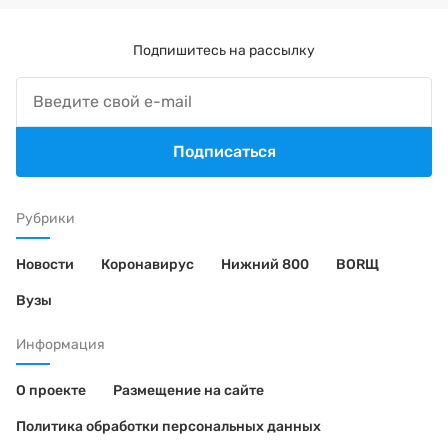
Подпишитесь на рассылку
Подписаться
Рубрики
Новости
Коронавирус
Нижний 800
BORЩ
Вузы
Информация
О проекте
Размещение на сайте
Политика обработки персональных данных