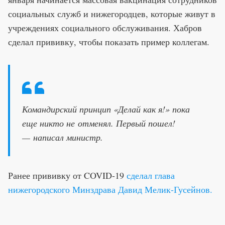
социальных служб и нижегородцев, которые живут в
учреждениях социального обслуживания. Хабров
сделал прививку, чтобы показать пример коллегам.
Командирский принцип «Делай как я!» пока
еще никто не отменял. Первый пошел!
— написал министр.
Ранее прививку от COVID-19
сделал глава
нижегородского Минздрава Давид Мелик-Гусейнов.