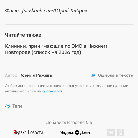
Фото: facebook.com/Юрий Хабров
Читайте также
Клиники, принимающие по ОМС в Нижнем
Новгороде (список на 2026 год)
Автор:
Ксения Ражева
Ошибка в тексте
Любое использование материалов допускается только при наличии
активной ссылки на
vgoroden.ru
Теги
Добавить В городе N в