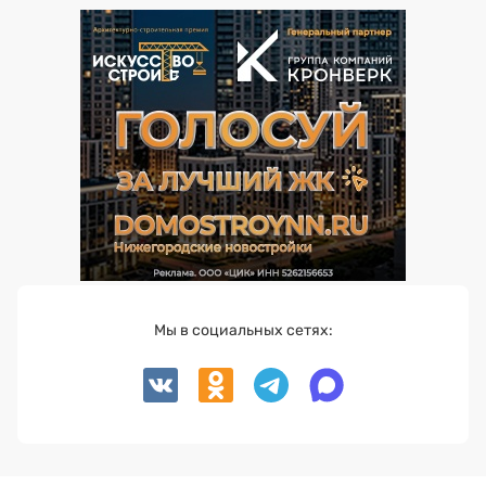
Мы в социальных сетях: