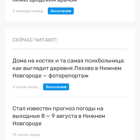
5 месяцев назад
СЕЙЧАС ЧИТАЮТ
Дома на костях и та самая психбольница:
как выглядит деревня Ляхово в Нижнем
Новгороде — фоторепортаж
6 часов назад
Стал известен прогноз погоды на
выходные 8 — 9 августа в Нижнем
Новгороде
13 часов назад