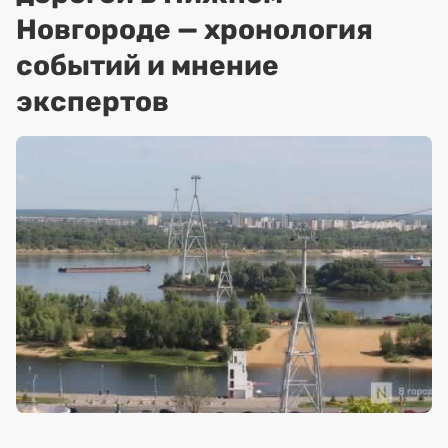
Новгороде — хронология
событий и мнение
экспертов