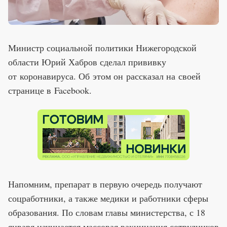
Министр социальной политики Нижегородской
области Юрий Хабров сделал прививку
от коронавируса. Об этом он рассказал на своей
странице в Facebook.
Напомним, препарат в первую очередь получают
соцработники, а также медики и работники сферы
образования. По словам главы министерства, с 18
января начинается массовая вакцинация сотрудников