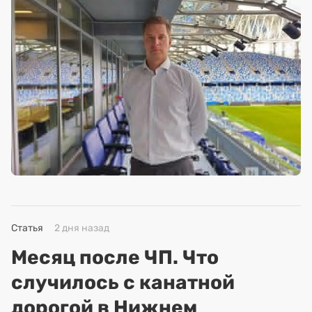
Статья
2 дня назад
Месяц после ЧП. Что
случилось с канатной
дорогой в Нижнем