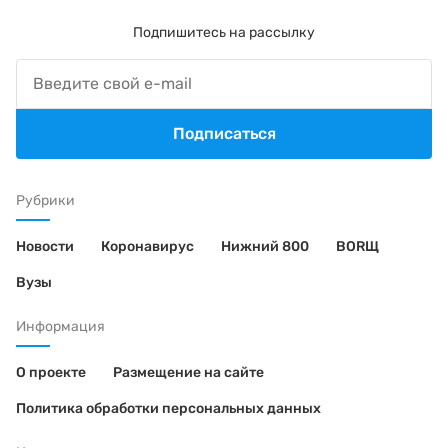
Подпишитесь на рассылку
Подписаться
Рубрики
Новости
Коронавирус
Нижний 800
BORЩ
Вузы
Информация
О проекте
Размещение на сайте
Политика обработки персональных данных