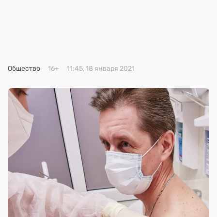
Премия 2025
Эксперты
Общество
16+
11:45, 18 января 2021