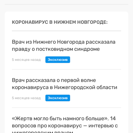
КОРОНАВИРУС В НИЖНЕМ НОВГОРОДЕ
Врач из Нижнего Новгорода рассказала
правду о постковидном синдроме
5 месяцев назад
Врач рассказала о первой волне
коронавируса в Нижегородской области
5 месяцев назад
«Жертв могло быть намного больше». 14
вопросов про коронавирус — интервью с
нижегородским врачом