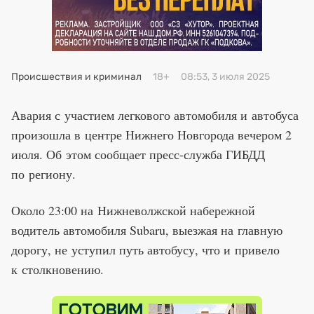
Премия 2025
Эксперты
Происшествия и криминал
18+
08:53, 3 июля 2025
Авария с участием легкового автомобиля и автобуса
произошла в центре Нижнего Новгорода вечером 2
июля. Об этом сообщает пресс-служба ГИБДД
по региону.
Около 23:00 на Нижневолжской набережной
водитель автомобиля Subaru, выезжая на главную
дорогу, не уступил путь автобусу, что и привело
к столкновению.