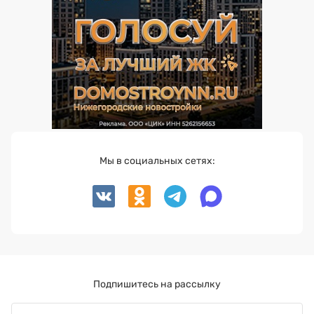
Мы в социальных сетях:
Подпишитесь на рассылку