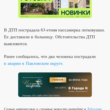
В ДТП пострадала 63-етняя пассажирка легковушки.
Ее доставили в больницу. Обстоятельства ДТП
выясняются.
Ранее сообщалось, что два человека пострадали
в аварии в Павловском округе.
Самые интересные и срочные новости читайте в
Telegram-