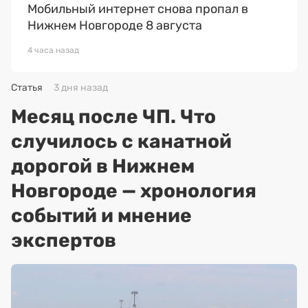
Мобильный интернет снова пропал в
Нижнем Новгороде 8 августа
4 часа назад
Статья
3 дня назад
Месяц после ЧП. Что
случилось с канатной
дорогой в Нижнем
Новгороде — хронология
событий и мнение
экспертов