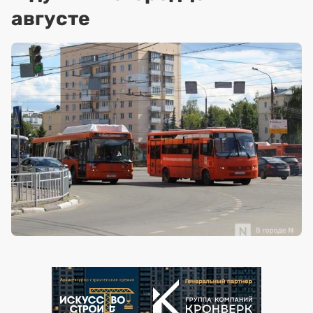
августе