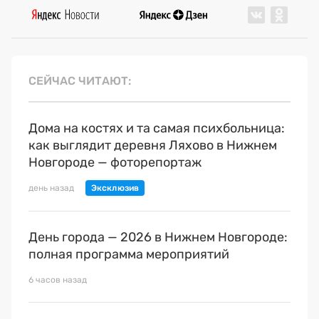
СЕЙЧАС ЧИТАЮТ
Дома на костях и та самая психбольница:
как выглядит деревня Ляхово в Нижнем
Новгороде — фоторепортаж
день назад
День города — 2026 в Нижнем Новгороде:
полная программа мероприятий
6 часов назад