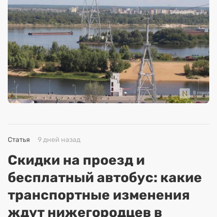
Статья
9 дней назад
Скидки на проезд и
бесплатный автобус: какие
транспортные изменения
ждут нижегородцев в