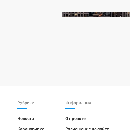
Рубрики
Информация
Новости
О проекте
Коронавирус
Размещение на сайте