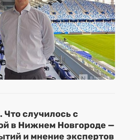
. Что случилось с
ой в Нижнем Новгороде —
ытий и мнение экспертов