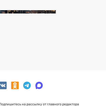
Подпишитесь на рассылку от главного редактора