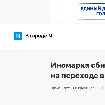
Иномарка сби
на переходе 
Происшествия и криминал
18+