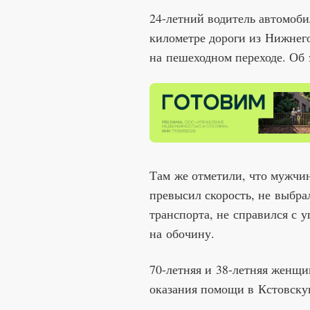
24-летний водитель автомоби
километре дороги из Нижнег
на пешеходном переходе. Об
Там же отметили, что мужчин
превысил скорость, не выбр
транспорта, не справился с у
на обочину.
70-летняя и 38-летняя женщ
оказания помощи в Кстовску