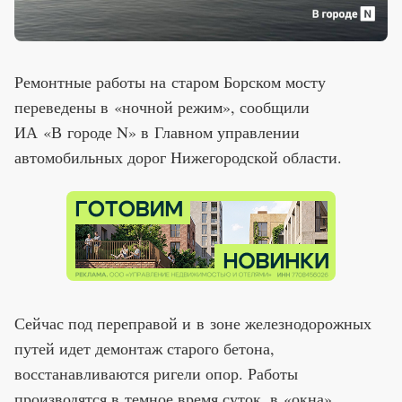
Ремонтные работы на старом Борском мосту
переведены в «ночной режим», сообщили
ИА «В городе N» в Главном управлении
автомобильных дорог Нижегородской области.
Сейчас под переправой и в зоне железнодорожных
путей идет демонтаж старого бетона,
восстанавливаются ригели опор. Работы
производятся в темное время суток, в «окна»,