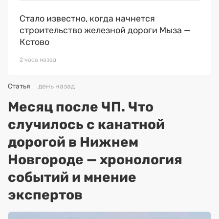
Стало известно, когда начнется
строительство железной дороги Мыза —
Кстово
2 часа назад
Статья
день назад
Месяц после ЧП. Что
случилось с канатной
дорогой в Нижнем
Новгороде — хронология
событий и мнение
экспертов