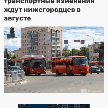
транспортные изменения
ждут нижегородцев в
августе