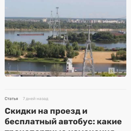
Статья
7 дней назад
Скидки на проезд и
бесплатный автобус: какие