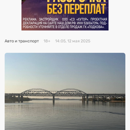
Премия 2025
Эксперты
Авто и транспорт
18+
14:05, 12 мая 2025