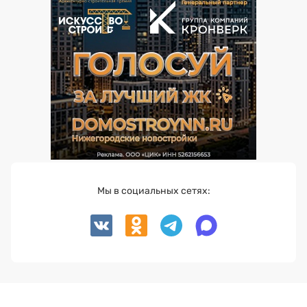
Мы в социальных сетях: