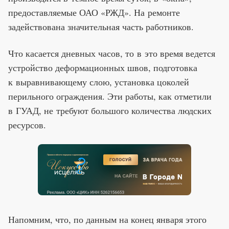
предоставляемые ОАО «РЖД». На ремонте
задействована значительная часть работников.
Что касается дневных часов, то в это время ведется
устройство деформационных швов, подготовка
к выравнивающему слою, установка цоколей
перильного ограждения. Эти работы, как отметили
в ГУАД, не требуют большого количества людских
ресурсов.
Напомним, что, по данным на конец января этого